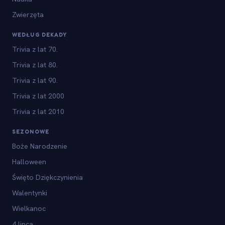
Zwierzęta
WEDŁUG DEKADY
Trivia z lat 70.
Trivia z lat 80.
Trivia z lat 90.
Trivia z lat 2000
Trivia z lat 2010
SEZONOWE
Boże Narodzenie
Halloween
Święto Dziękczynienia
Walentynki
Wielkanoc
4 lipca