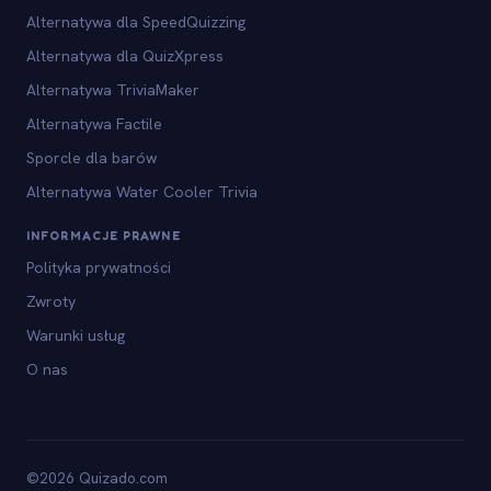
Alternatywa dla SpeedQuizzing
Alternatywa dla QuizXpress
Alternatywa TriviaMaker
Alternatywa Factile
Sporcle dla barów
Alternatywa Water Cooler Trivia
INFORMACJE PRAWNE
Polityka prywatności
Zwroty
Warunki usług
O nas
©2026 Quizado.com