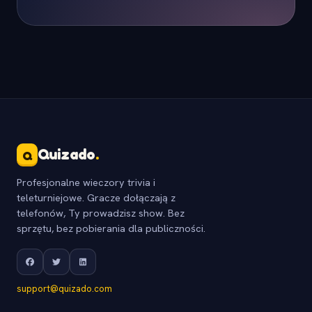
Quizado
.
Q
Profesjonalne wieczory trivia i
teleturniejowe. Gracze dołączają z
telefonów, Ty prowadzisz show. Bez
sprzętu, bez pobierania dla publiczności.
support@quizado.com