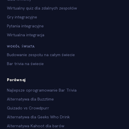
Wirtualny quiz dla zdalnych zespołów
Gry integracyjne
Pytania integracyjne
Wirtualna integracja
WOKÓŁ ŚWIATA
Budowanie zespołu na całym świecie
Bar trivia na świecie
Porównaj
Najlepsze oprogramowanie Bar Trivia
Alternatywa dla Buzztime
Quizado vs Crowdpurr
Alternatywa dla Geeks Who Drink
Alternatywa Kahoot dla barów