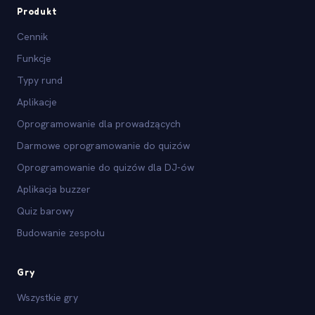
Produkt
Cennik
Funkcje
Typy rund
Aplikacje
Oprogramowanie dla prowadzących
Darmowe oprogramowanie do quizów
Oprogramowanie do quizów dla DJ-ów
Aplikacja buzzer
Quiz barowy
Budowanie zespołu
Gry
Wszystkie gry