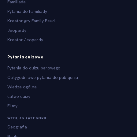
Familiada
Pytania do Familiady
Kreator gry Family Feud
Jeopardy
Kreator Jeopardy
Pytania quizowe
Pytania do quizu barowego
Cotygodniowe pytania do pub quizu
Wiedza ogólna
Łatwe quizy
Filmy
WEDŁUG KATEGORII
Geografia
Nauka