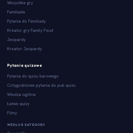
Wszystkie gry
Familiada
Pytania do Familiady
Kreator gry Family Feud
Jeopardy
Kreator Jeopardy
Pytania quizowe
Pytania do quizu barowego
Cotygodniowe pytania do pub quizu
Wiedza ogólna
Łatwe quizy
Filmy
WEDŁUG KATEGORII