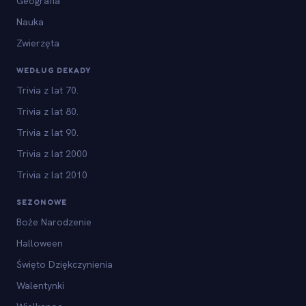
Geografia
Nauka
Zwierzęta
WEDŁUG DEKADY
Trivia z lat 70.
Trivia z lat 80.
Trivia z lat 90.
Trivia z lat 2000
Trivia z lat 2010
SEZONOWE
Boże Narodzenie
Halloween
Święto Dziękczynienia
Walentynki