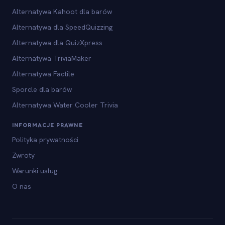
Alternatywa Kahoot dla barów
Alternatywa dla SpeedQuizzing
Alternatywa dla QuizXpress
Alternatywa TriviaMaker
Alternatywa Factile
Sporcle dla barów
Alternatywa Water Cooler Trivia
INFORMACJE PRAWNE
Polityka prywatności
Zwroty
Warunki usług
O nas