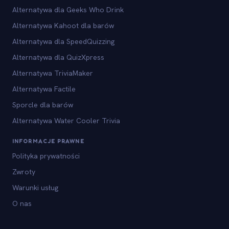
Alternatywa dla Geeks Who Drink
Alternatywa Kahoot dla barów
Alternatywa dla SpeedQuizzing
Alternatywa dla QuizXpress
Alternatywa TriviaMaker
Alternatywa Factile
Sporcle dla barów
Alternatywa Water Cooler Trivia
INFORMACJE PRAWNE
Polityka prywatności
Zwroty
Warunki usług
O nas