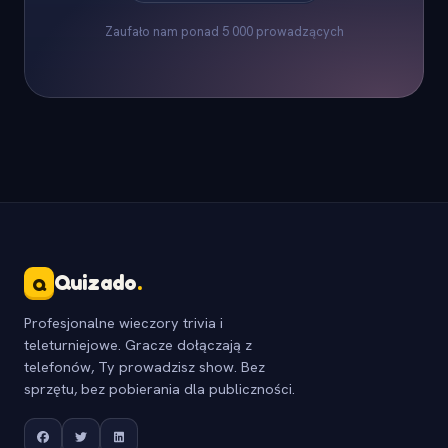
Zaufało nam ponad 5 000 prowadzących
Quizado
.
Q
Profesjonalne wieczory trivia i
teleturniejowe. Gracze dołączają z
telefonów, Ty prowadzisz show. Bez
sprzętu, bez pobierania dla publiczności.