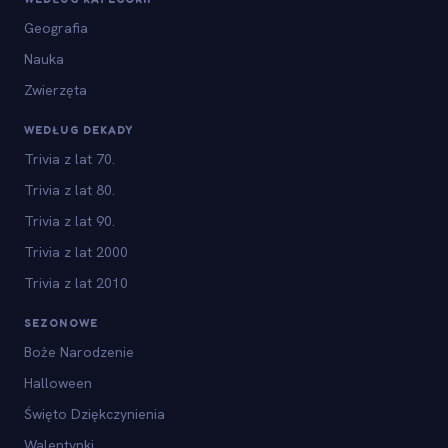
Geografia
Nauka
Zwierzęta
WEDŁUG DEKADY
Trivia z lat 70.
Trivia z lat 80.
Trivia z lat 90.
Trivia z lat 2000
Trivia z lat 2010
SEZONOWE
Boże Narodzenie
Halloween
Święto Dziękczynienia
Walentynki