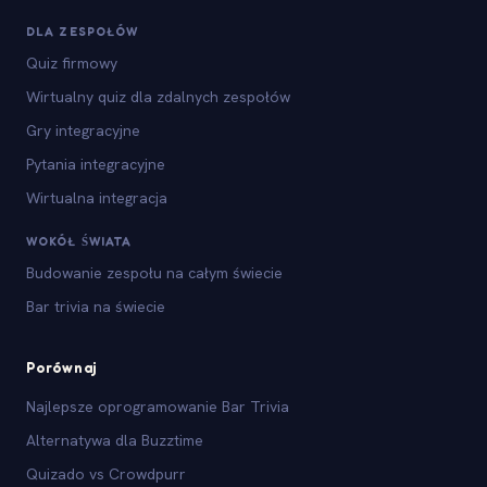
DLA ZESPOŁÓW
Quiz firmowy
Wirtualny quiz dla zdalnych zespołów
Gry integracyjne
Pytania integracyjne
Wirtualna integracja
WOKÓŁ ŚWIATA
Budowanie zespołu na całym świecie
Bar trivia na świecie
Porównaj
Najlepsze oprogramowanie Bar Trivia
Alternatywa dla Buzztime
Quizado vs Crowdpurr