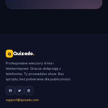
Quizado
.
Q
Profesjonalne wieczory trivia i
teleturniejowe. Gracze dołączają z
telefonów, Ty prowadzisz show. Bez
sprzętu, bez pobierania dla publiczności.
support@quizado.com