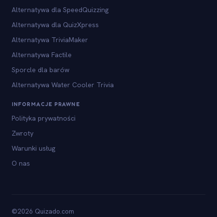
Alternatywa dla SpeedQuizzing
Alternatywa dla QuizXpress
Alternatywa TriviaMaker
Alternatywa Factile
Sporcle dla barów
Alternatywa Water Cooler Trivia
INFORMACJE PRAWNE
Polityka prywatności
Zwroty
Warunki usług
O nas
©2026 Quizado.com