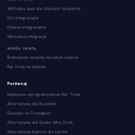
Wirtualny quiz dla zdalnych zespołów
Gry integracyjne
Pytania integracyjne
Wirtualna integracja
WOKÓŁ ŚWIATA
Budowanie zespołu na całym świecie
Bar trivia na świecie
Porównaj
Najlepsze oprogramowanie Bar Trivia
Alternatywa dla Buzztime
Quizado vs Crowdpurr
Alternatywa dla Geeks Who Drink
Alternatywa Kahoot dla barów