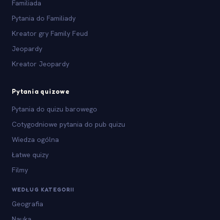
Familiada
Pytania do Familiady
Kreator gry Family Feud
Jeopardy
Kreator Jeopardy
Pytania quizowe
Pytania do quizu barowego
Cotygodniowe pytania do pub quizu
Wiedza ogólna
Łatwe quizy
Filmy
WEDŁUG KATEGORII
Geografia
Nauka