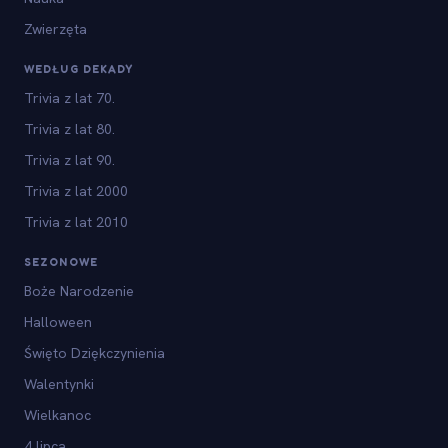
Zwierzęta
WEDŁUG DEKADY
Trivia z lat 70.
Trivia z lat 80.
Trivia z lat 90.
Trivia z lat 2000
Trivia z lat 2010
SEZONOWE
Boże Narodzenie
Halloween
Święto Dziękczynienia
Walentynki
Wielkanoc
4 lipca