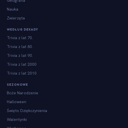
Geografia
Nauka
Zwierzęta
WEDŁUG DEKADY
Trivia z lat 70.
Trivia z lat 80.
Trivia z lat 90.
Trivia z lat 2000
Trivia z lat 2010
SEZONOWE
Boże Narodzenie
Halloween
Święto Dziękczynienia
Walentynki