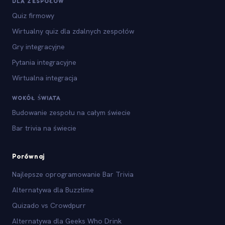
DLA ZESPOŁÓW
Quiz firmowy
Wirtualny quiz dla zdalnych zespołów
Gry integracyjne
Pytania integracyjne
Wirtualna integracja
WOKÓŁ ŚWIATA
Budowanie zespołu na całym świecie
Bar trivia na świecie
Porównaj
Najlepsze oprogramowanie Bar Trivia
Alternatywa dla Buzztime
Quizado vs Crowdpurr
Alternatywa dla Geeks Who Drink