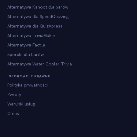
Alternatywa Kahoot dla barów
Alternatywa dla SpeedQuizzing
Alternatywa dla QuizXpress
Alternatywa TriviaMaker
Alternatywa Factile
Sporcle dla barów
Alternatywa Water Cooler Trivia
INFORMACJE PRAWNE
Polityka prywatności
Zwroty
Warunki usług
O nas