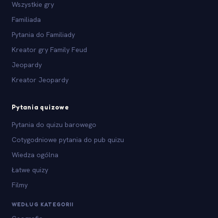
Wszystkie gry
Familiada
Pytania do Familiady
Kreator gry Family Feud
Jeopardy
Kreator Jeopardy
Pytania quizowe
Pytania do quizu barowego
Cotygodniowe pytania do pub quizu
Wiedza ogólna
Łatwe quizy
Filmy
WEDŁUG KATEGORII