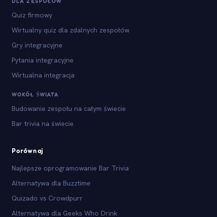
DLA ZESPOŁÓW
Quiz firmowy
Wirtualny quiz dla zdalnych zespołów
Gry integracyjne
Pytania integracyjne
Wirtualna integracja
WOKÓŁ ŚWIATA
Budowanie zespołu na całym świecie
Bar trivia na świecie
Porównaj
Najlepsze oprogramowanie Bar Trivia
Alternatywa dla Buzztime
Quizado vs Crowdpurr
Alternatywa dla Geeks Who Drink