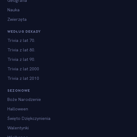
Geografia
Nauka
Zwierzęta
WEDŁUG DEKADY
Trivia z lat 70.
Trivia z lat 80.
Trivia z lat 90.
Trivia z lat 2000
Trivia z lat 2010
SEZONOWE
Boże Narodzenie
Halloween
Święto Dziękczynienia
Walentynki