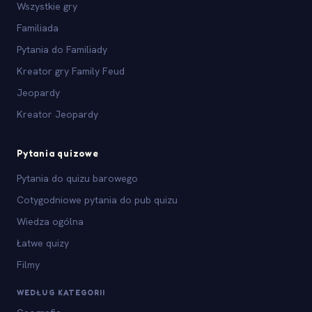
Wszystkie gry
Familiada
Pytania do Familiady
Kreator gry Family Feud
Jeopardy
Kreator Jeopardy
Pytania quizowe
Pytania do quizu barowego
Cotygodniowe pytania do pub quizu
Wiedza ogólna
Łatwe quizy
Filmy
WEDŁUG KATEGORII