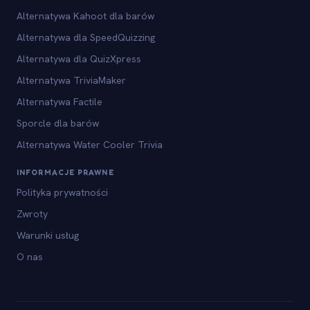
Alternatywa Kahoot dla barów
Alternatywa dla SpeedQuizzing
Alternatywa dla QuizXpress
Alternatywa TriviaMaker
Alternatywa Factile
Sporcle dla barów
Alternatywa Water Cooler Trivia
INFORMACJE PRAWNE
Polityka prywatności
Zwroty
Warunki usług
O nas