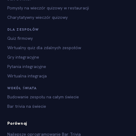
Pomysły na wieczór quizowy w restauracji
Charytatywny wieczór quizowy
DLA ZESPOŁÓW
Quiz firmowy
Wirtualny quiz dla zdalnych zespołów
Gry integracyjne
Pytania integracyjne
Wirtualna integracja
WOKÓŁ ŚWIATA
Budowanie zespołu na całym świecie
Bar trivia na świecie
Porównaj
Najlepsze oprogramowanie Bar Trivia