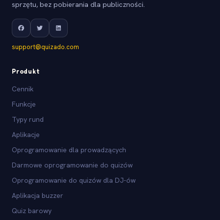
sprzętu, bez pobierania dla publiczności.
support@quizado.com
Produkt
Cennik
Funkcje
Typy rund
Aplikacje
Oprogramowanie dla prowadzących
Darmowe oprogramowanie do quizów
Oprogramowanie do quizów dla DJ-ów
Aplikacja buzzer
Quiz barowy