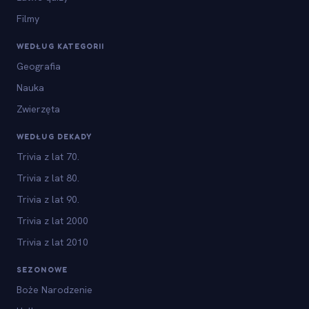
Filmy
WEDŁUG KATEGORII
Geografia
Nauka
Zwierzęta
WEDŁUG DEKADY
Trivia z lat 70.
Trivia z lat 80.
Trivia z lat 90.
Trivia z lat 2000
Trivia z lat 2010
SEZONOWE
Boże Narodzenie