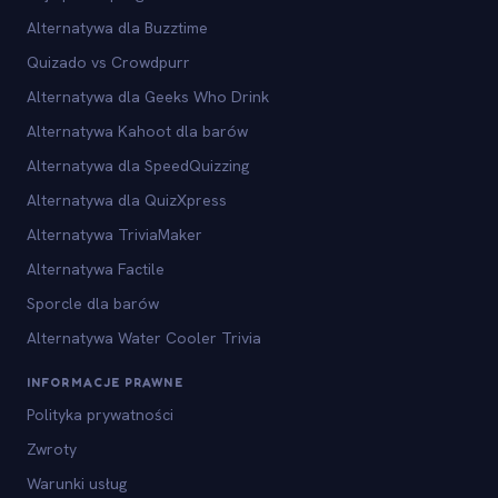
Alternatywa dla Buzztime
Quizado vs Crowdpurr
Alternatywa dla Geeks Who Drink
Alternatywa Kahoot dla barów
Alternatywa dla SpeedQuizzing
Alternatywa dla QuizXpress
Alternatywa TriviaMaker
Alternatywa Factile
Sporcle dla barów
Alternatywa Water Cooler Trivia
INFORMACJE PRAWNE
Polityka prywatności
Zwroty
Warunki usług