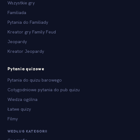
Wszystkie gry
Familiada
Pytania do Familiady
Kreator gry Family Feud
Jeopardy
Kreator Jeopardy
Pytania quizowe
Pytania do quizu barowego
Cotygodniowe pytania do pub quizu
Wiedza ogólna
Łatwe quizy
Filmy
WEDŁUG KATEGORII