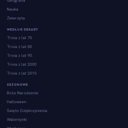
Geografia
Nauka
Zwierzęta
WEDŁUG DEKADY
Trivia z lat 70.
Trivia z lat 80.
Trivia z lat 90.
Trivia z lat 2000
Trivia z lat 2010
SEZONOWE
Boże Narodzenie
Halloween
Święto Dziękczynienia
Walentynki