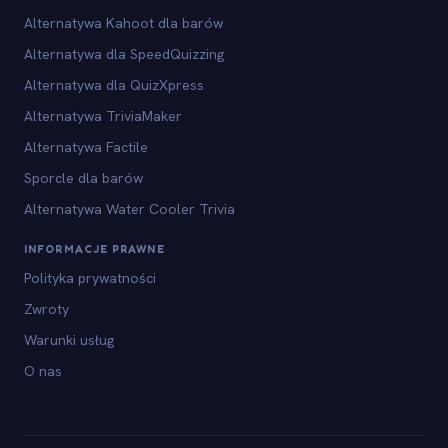
Alternatywa Kahoot dla barów
Alternatywa dla SpeedQuizzing
Alternatywa dla QuizXpress
Alternatywa TriviaMaker
Alternatywa Factile
Sporcle dla barów
Alternatywa Water Cooler Trivia
INFORMACJE PRAWNE
Polityka prywatności
Zwroty
Warunki usług
O nas