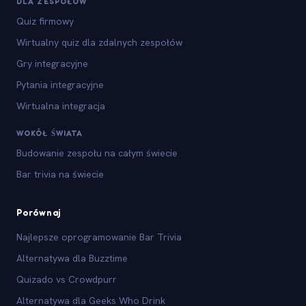
DLA ZESPOŁÓW
Quiz firmowy
Wirtualny quiz dla zdalnych zespołów
Gry integracyjne
Pytania integracyjne
Wirtualna integracja
WOKÓŁ ŚWIATA
Budowanie zespołu na całym świecie
Bar trivia na świecie
Porównaj
Najlepsze oprogramowanie Bar Trivia
Alternatywa dla Buzztime
Quizado vs Crowdpurr
Alternatywa dla Geeks Who Drink