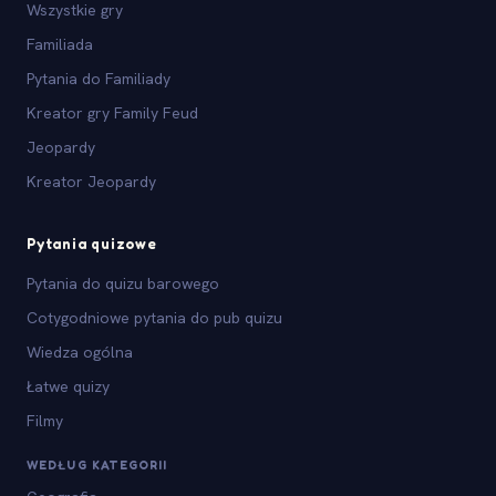
Wszystkie gry
Familiada
Pytania do Familiady
Kreator gry Family Feud
Jeopardy
Kreator Jeopardy
Pytania quizowe
Pytania do quizu barowego
Cotygodniowe pytania do pub quizu
Wiedza ogólna
Łatwe quizy
Filmy
WEDŁUG KATEGORII