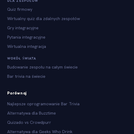
DLA ZESPOŁÓW
Quiz firmowy
Wirtualny quiz dla zdalnych zespołów
Gry integracyjne
Pytania integracyjne
Wirtualna integracja
WOKÓŁ ŚWIATA
Budowanie zespołu na całym świecie
Bar trivia na świecie
Porównaj
Najlepsze oprogramowanie Bar Trivia
Alternatywa dla Buzztime
Quizado vs Crowdpurr
Alternatywa dla Geeks Who Drink