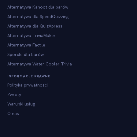
Alternatywa Kahoot dla barów
Alternatywa dla SpeedQuizzing
Alternatywa dla QuizXpress
Alternatywa TriviaMaker
Alternatywa Factile
Sporcle dla barów
Alternatywa Water Cooler Trivia
INFORMACJE PRAWNE
Polityka prywatności
Zwroty
Warunki usług
O nas