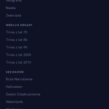
Geografia
Nauka
Zwierzęta
WEDŁUG DEKADY
Trivia z lat 70.
Trivia z lat 80.
Trivia z lat 90.
Trivia z lat 2000
Trivia z lat 2010
SEZONOWE
Boże Narodzenie
Halloween
Święto Dziękczynienia
Walentynki