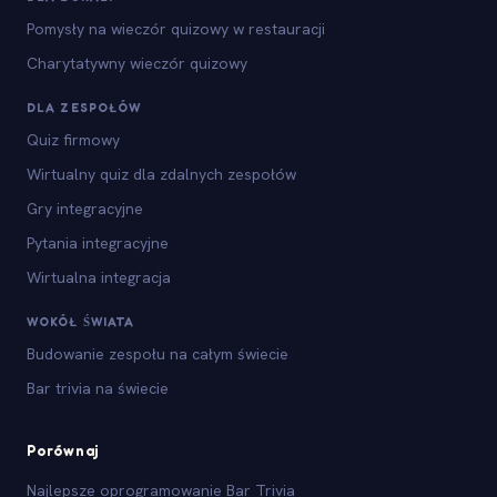
Pomysły na wieczór quizowy w restauracji
Charytatywny wieczór quizowy
DLA ZESPOŁÓW
Quiz firmowy
Wirtualny quiz dla zdalnych zespołów
Gry integracyjne
Pytania integracyjne
Wirtualna integracja
WOKÓŁ ŚWIATA
Budowanie zespołu na całym świecie
Bar trivia na świecie
Porównaj
Najlepsze oprogramowanie Bar Trivia