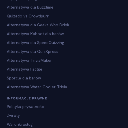
Alternatywa dla Buzztime
Quizado vs Crowdpurr
Alternatywa dla Geeks Who Drink
Alternatywa Kahoot dla barów
Alternatywa dla SpeedQuizzing
Alternatywa dla QuizXpress
Alternatywa TriviaMaker
Alternatywa Factile
Sporcle dla barów
Alternatywa Water Cooler Trivia
INFORMACJE PRAWNE
Polityka prywatności
Zwroty
Warunki usług