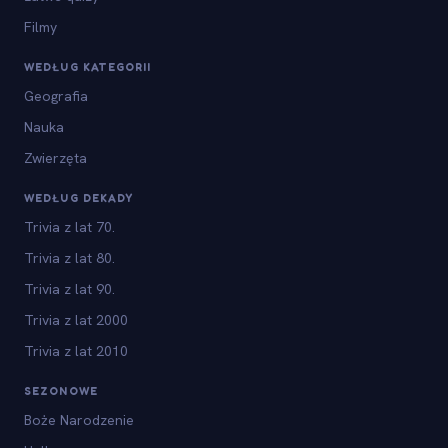
Filmy
WEDŁUG KATEGORII
Geografia
Nauka
Zwierzęta
WEDŁUG DEKADY
Trivia z lat 70.
Trivia z lat 80.
Trivia z lat 90.
Trivia z lat 2000
Trivia z lat 2010
SEZONOWE
Boże Narodzenie