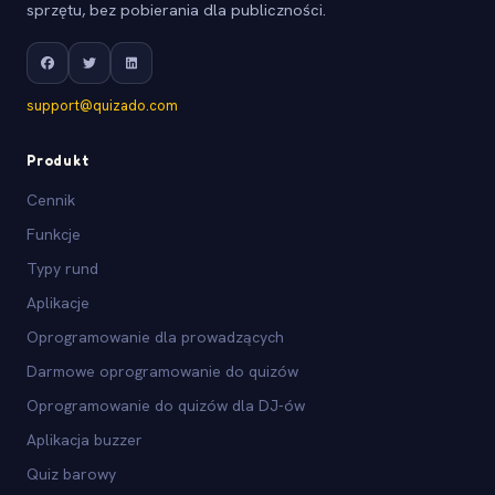
sprzętu, bez pobierania dla publiczności.
support@quizado.com
Produkt
Cennik
Funkcje
Typy rund
Aplikacje
Oprogramowanie dla prowadzących
Darmowe oprogramowanie do quizów
Oprogramowanie do quizów dla DJ-ów
Aplikacja buzzer
Quiz barowy