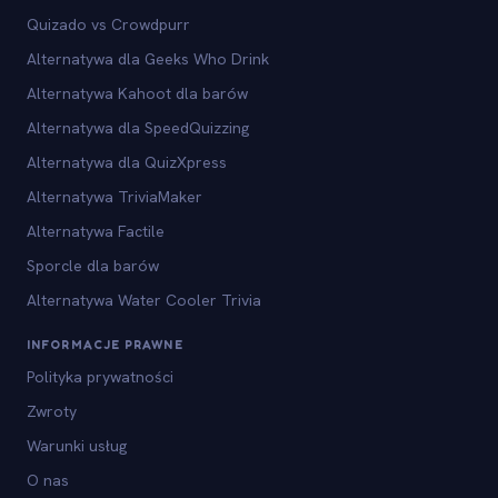
Quizado vs Crowdpurr
Alternatywa dla Geeks Who Drink
Alternatywa Kahoot dla barów
Alternatywa dla SpeedQuizzing
Alternatywa dla QuizXpress
Alternatywa TriviaMaker
Alternatywa Factile
Sporcle dla barów
Alternatywa Water Cooler Trivia
INFORMACJE PRAWNE
Polityka prywatności
Zwroty
Warunki usług
O nas