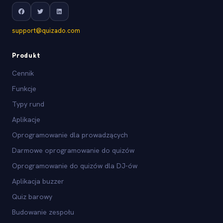
support@quizado.com
Produkt
Cennik
Funkcje
Typy rund
Aplikacje
Oprogramowanie dla prowadzących
Darmowe oprogramowanie do quizów
Oprogramowanie do quizów dla DJ-ów
Aplikacja buzzer
Quiz barowy
Budowanie zespołu