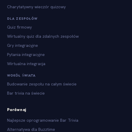
Charytatywny wieczór quizowy
DLA ZESPOŁÓW
Quiz firmowy
Wirtualny quiz dla zdalnych zespołów
Gry integracyjne
Pytania integracyjne
Wirtualna integracja
WOKÓŁ ŚWIATA
Budowanie zespołu na całym świecie
Bar trivia na świecie
Porównaj
Najlepsze oprogramowanie Bar Trivia
Alternatywa dla Buzztime