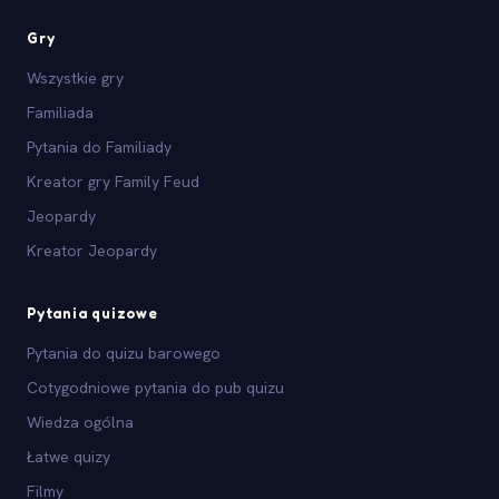
Gry
Wszystkie gry
Familiada
Pytania do Familiady
Kreator gry Family Feud
Jeopardy
Kreator Jeopardy
Pytania quizowe
Pytania do quizu barowego
Cotygodniowe pytania do pub quizu
Wiedza ogólna
Łatwe quizy
Filmy