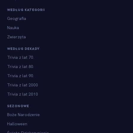
WEDŁUG KATEGORII
Geografia
Nauka
Zwierzęta
WEDŁUG DEKADY
Trivia z lat 70.
Trivia z lat 80.
Trivia z lat 90.
Trivia z lat 2000
Trivia z lat 2010
SEZONOWE
Boże Narodzenie
Halloween
Święto Dziękczynienia