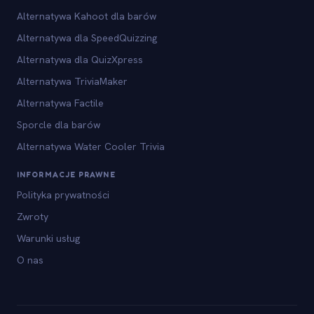
Alternatywa Kahoot dla barów
Alternatywa dla SpeedQuizzing
Alternatywa dla QuizXpress
Alternatywa TriviaMaker
Alternatywa Factile
Sporcle dla barów
Alternatywa Water Cooler Trivia
INFORMACJE PRAWNE
Polityka prywatności
Zwroty
Warunki usług
O nas