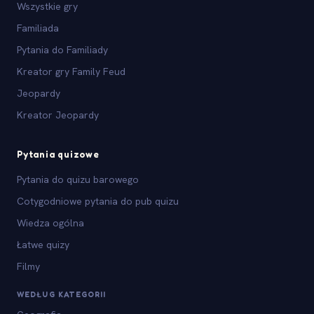
Wszystkie gry
Familiada
Pytania do Familiady
Kreator gry Family Feud
Jeopardy
Kreator Jeopardy
Pytania quizowe
Pytania do quizu barowego
Cotygodniowe pytania do pub quizu
Wiedza ogólna
Łatwe quizy
Filmy
WEDŁUG KATEGORII