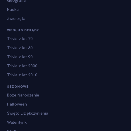
Geografia
Nauka
Zwierzęta
WEDŁUG DEKADY
Trivia z lat 70.
Trivia z lat 80.
Trivia z lat 90.
Trivia z lat 2000
Trivia z lat 2010
SEZONOWE
Boże Narodzenie
Halloween
Święto Dziękczynienia
Walentynki