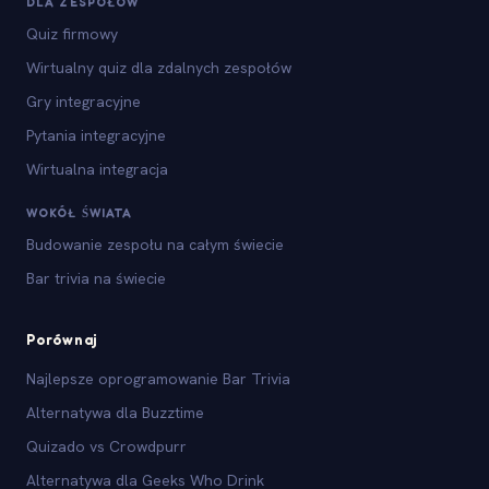
DLA ZESPOŁÓW
Quiz firmowy
Wirtualny quiz dla zdalnych zespołów
Gry integracyjne
Pytania integracyjne
Wirtualna integracja
WOKÓŁ ŚWIATA
Budowanie zespołu na całym świecie
Bar trivia na świecie
Porównaj
Najlepsze oprogramowanie Bar Trivia
Alternatywa dla Buzztime
Quizado vs Crowdpurr
Alternatywa dla Geeks Who Drink