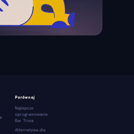
Porównaj
Najlepsze
oprogramowanie
we
Bar Trivia
Alternatywa dla