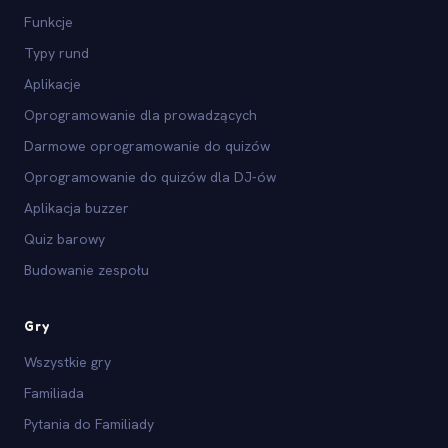
Funkcje
Typy rund
Aplikacje
Oprogramowanie dla prowadzących
Darmowe oprogramowanie do quizów
Oprogramowanie do quizów dla DJ-ów
Aplikacja buzzer
Quiz barowy
Budowanie zespołu
Gry
Wszystkie gry
Familiada
Pytania do Familiady