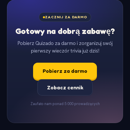
ZACZNIJ ZA DARMO
Gotowy na dobrą zabawę?
Pobierz Quizado za darmo i zorganizuj swój
pierwszy wieczór trivia już dziś!
Pobierz za darmo
Zobacz cennik
Zaufało nam ponad 5 000 prowadzących