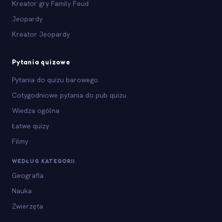
Kreator gry Family Feud
Jeopardy
Kreator Jeopardy
Pytania quizowe
Pytania do quizu barowego
Cotygodniowe pytania do pub quizu
Wiedza ogólna
Łatwe quizy
Filmy
WEDŁUG KATEGORII
Geografia
Nauka
Zwierzęta