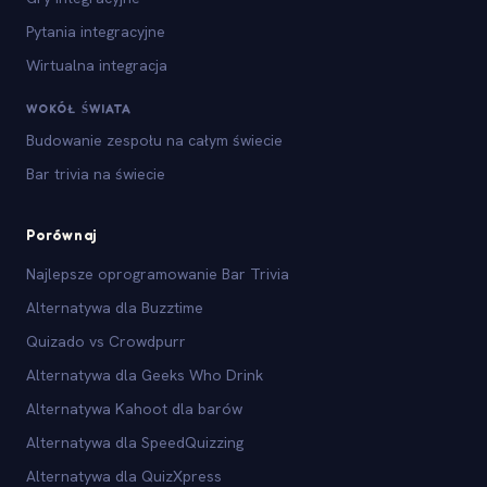
Pytania integracyjne
Wirtualna integracja
WOKÓŁ ŚWIATA
Budowanie zespołu na całym świecie
Bar trivia na świecie
Porównaj
Najlepsze oprogramowanie Bar Trivia
Alternatywa dla Buzztime
Quizado vs Crowdpurr
Alternatywa dla Geeks Who Drink
Alternatywa Kahoot dla barów
Alternatywa dla SpeedQuizzing
Alternatywa dla QuizXpress