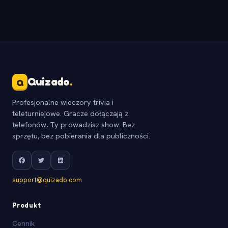
Quizado
.
Q
Profesjonalne wieczory trivia i
teleturniejowe. Gracze dołączają z
telefonów, Ty prowadzisz show. Bez
sprzętu, bez pobierania dla publiczności.
support@quizado.com
Produkt
Cennik