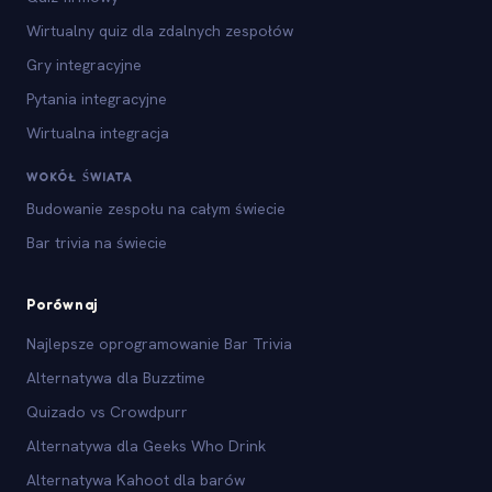
Wirtualny quiz dla zdalnych zespołów
Gry integracyjne
Pytania integracyjne
Wirtualna integracja
WOKÓŁ ŚWIATA
Budowanie zespołu na całym świecie
Bar trivia na świecie
Porównaj
Najlepsze oprogramowanie Bar Trivia
Alternatywa dla Buzztime
Quizado vs Crowdpurr
Alternatywa dla Geeks Who Drink
Alternatywa Kahoot dla barów