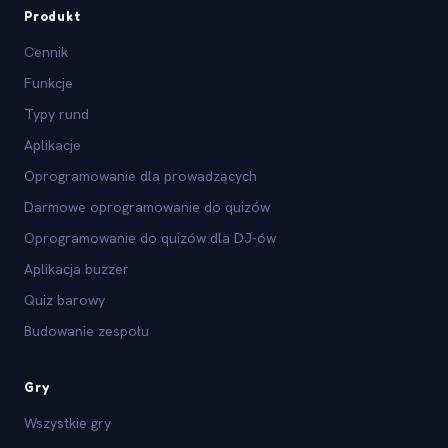
Produkt
Cennik
Funkcje
Typy rund
Aplikacje
Oprogramowanie dla prowadzących
Darmowe oprogramowanie do quizów
Oprogramowanie do quizów dla DJ-ów
Aplikacja buzzer
Quiz barowy
Budowanie zespołu
Gry
Wszystkie gry