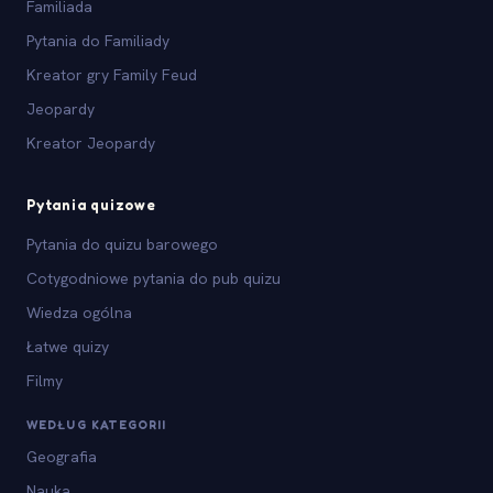
Familiada
Pytania do Familiady
Kreator gry Family Feud
Jeopardy
Kreator Jeopardy
Pytania quizowe
Pytania do quizu barowego
Cotygodniowe pytania do pub quizu
Wiedza ogólna
Łatwe quizy
Filmy
WEDŁUG KATEGORII
Geografia
Nauka