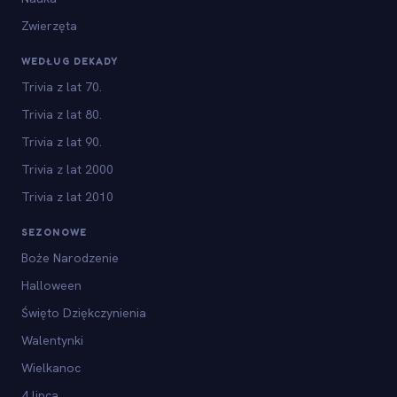
Zwierzęta
WEDŁUG DEKADY
Trivia z lat 70.
Trivia z lat 80.
Trivia z lat 90.
Trivia z lat 2000
Trivia z lat 2010
SEZONOWE
Boże Narodzenie
Halloween
Święto Dziękczynienia
Walentynki
Wielkanoc
4 lipca