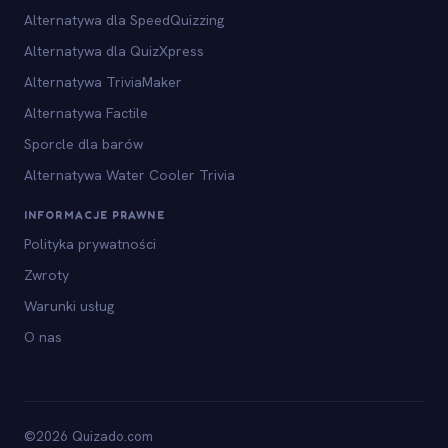
Alternatywa dla SpeedQuizzing
Alternatywa dla QuizXpress
Alternatywa TriviaMaker
Alternatywa Factile
Sporcle dla barów
Alternatywa Water Cooler Trivia
INFORMACJE PRAWNE
Polityka prywatności
Zwroty
Warunki usług
O nas
©2026 Quizado.com