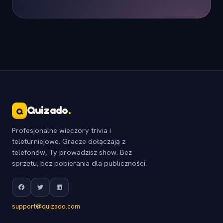
Quizado
.
Q
Profesjonalne wieczory trivia i
teleturniejowe. Gracze dołączają z
telefonów, Ty prowadzisz show. Bez
sprzętu, bez pobierania dla publiczności.
support@quizado.com