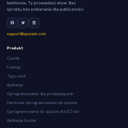
telefonów, Ty prowadzisz show. Bez
sprzętu, bez pobierania dla publiczności.
support@quizado.com
Produkt
Cennik
Funkcje
Typy rund
Aplikacje
Oprogramowanie dla prowadzących
Darmowe oprogramowanie do quizów
Oprogramowanie do quizów dla DJ-ów
Aplikacja buzzer