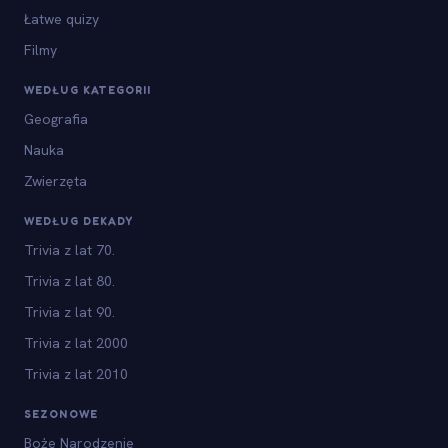
Łatwe quizy
Filmy
WEDŁUG KATEGORII
Geografia
Nauka
Zwierzęta
WEDŁUG DEKADY
Trivia z lat 70.
Trivia z lat 80.
Trivia z lat 90.
Trivia z lat 2000
Trivia z lat 2010
SEZONOWE
Boże Narodzenie