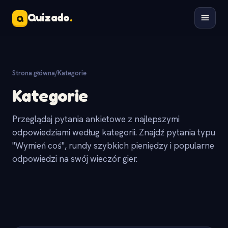
Quizado
.
Q
Strona główna
/
Kategorie
Kategorie
Przeglądaj pytania ankietowe z najlepszymi
odpowiedziami według kategorii. Znajdź pytania typu
"Wymień coś", rundy szybkich pieniędzy i popularne
odpowiedzi na swój wieczór gier.