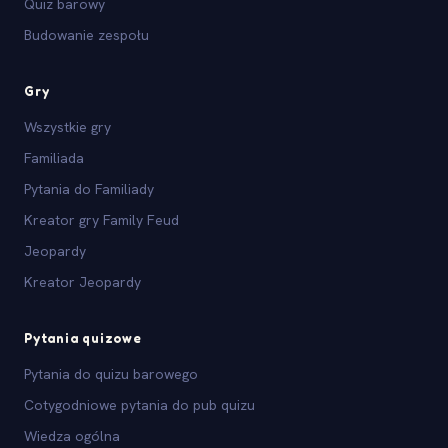
Quiz barowy
Budowanie zespołu
Gry
Wszystkie gry
Familiada
Pytania do Familiady
Kreator gry Family Feud
Jeopardy
Kreator Jeopardy
Pytania quizowe
Pytania do quizu barowego
Cotygodniowe pytania do pub quizu
Wiedza ogólna