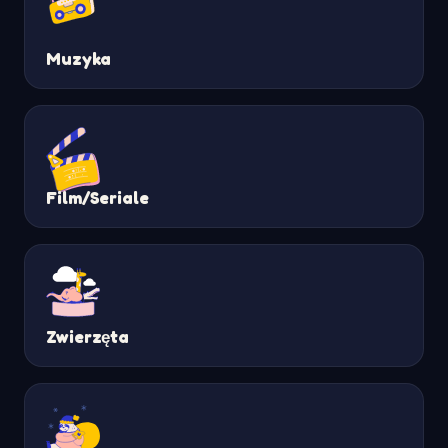
Muzyka
Film/Seriale
Zwierzęta