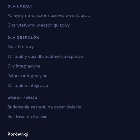
DLA LOKALI
Pomysły na wieczór quizowy w restauracji
Charytatywny wieczór quizowy
DLA ZESPOŁÓW
Quiz firmowy
Wirtualny quiz dla zdalnych zespołów
Gry integracyjne
Pytania integracyjne
Wirtualna integracja
WOKÓŁ ŚWIATA
Budowanie zespołu na całym świecie
Bar trivia na świecie
Porównaj