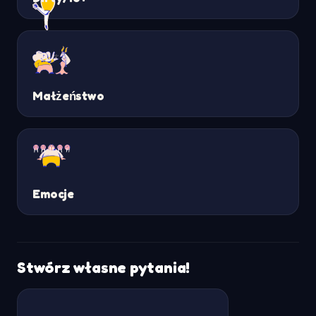
Małżeństwo
Emocje
Stwórz własne pytania!