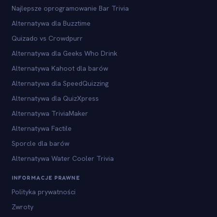
Najlepsze oprogramowanie Bar Trivia
Alternatywa dla Buzztime
Quizado vs Crowdpurr
Alternatywa dla Geeks Who Drink
Alternatywa Kahoot dla barów
Alternatywa dla SpeedQuizzing
Alternatywa dla QuizXpress
Alternatywa TriviaMaker
Alternatywa Factile
Sporcle dla barów
Alternatywa Water Cooler Trivia
INFORMACJE PRAWNE
Polityka prywatności
Zwroty