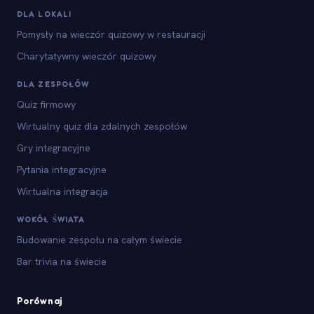
DLA LOKALI
Pomysły na wieczór quizowy w restauracji
Charytatywny wieczór quizowy
DLA ZESPOŁÓW
Quiz firmowy
Wirtualny quiz dla zdalnych zespołów
Gry integracyjne
Pytania integracyjne
Wirtualna integracja
WOKÓŁ ŚWIATA
Budowanie zespołu na całym świecie
Bar trivia na świecie
Porównaj