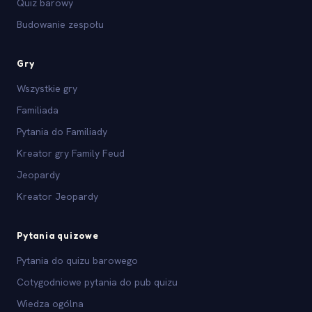
Quiz barowy
Budowanie zespołu
Gry
Wszystkie gry
Familiada
Pytania do Familiady
Kreator gry Family Feud
Jeopardy
Kreator Jeopardy
Pytania quizowe
Pytania do quizu barowego
Cotygodniowe pytania do pub quizu
Wiedza ogólna