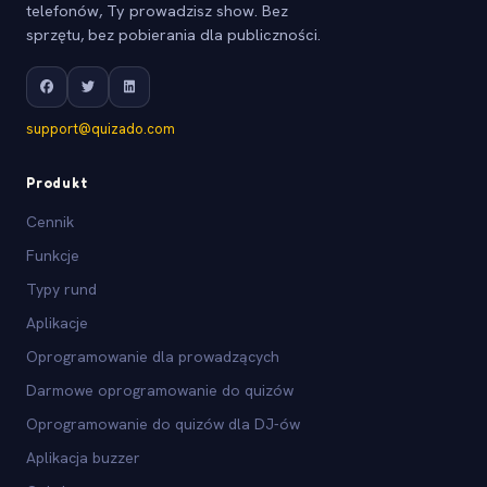
telefonów, Ty prowadzisz show. Bez
sprzętu, bez pobierania dla publiczności.
support@quizado.com
Produkt
Cennik
Funkcje
Typy rund
Aplikacje
Oprogramowanie dla prowadzących
Darmowe oprogramowanie do quizów
Oprogramowanie do quizów dla DJ-ów
Aplikacja buzzer