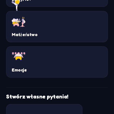
Małżeństwo
Emocje
Stwórz własne pytania!