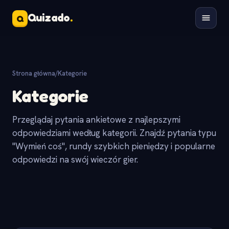
Quizado
.
Q
Strona główna
/
Kategorie
Kategorie
Przeglądaj pytania ankietowe z najlepszymi
odpowiedziami według kategorii. Znajdź pytania typu
"Wymień coś", rundy szybkich pieniędzy i popularne
odpowiedzi na swój wieczór gier.