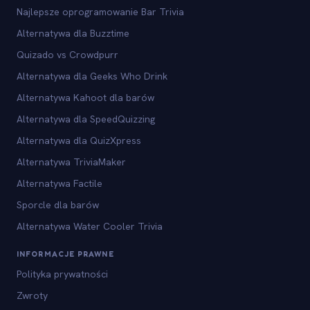
Najlepsze oprogramowanie Bar Trivia
Alternatywa dla Buzztime
Quizado vs Crowdpurr
Alternatywa dla Geeks Who Drink
Alternatywa Kahoot dla barów
Alternatywa dla SpeedQuizzing
Alternatywa dla QuizXpress
Alternatywa TriviaMaker
Alternatywa Factile
Sporcle dla barów
Alternatywa Water Cooler Trivia
INFORMACJE PRAWNE
Polityka prywatności
Zwroty