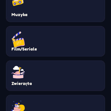
Muzyka
Film/Seriale
Zwierzęta