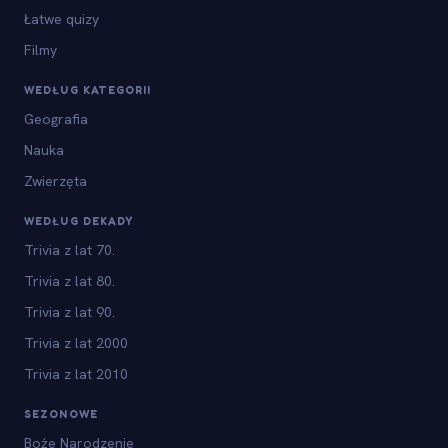
Łatwe quizy
Filmy
WEDŁUG KATEGORII
Geografia
Nauka
Zwierzęta
WEDŁUG DEKADY
Trivia z lat 70.
Trivia z lat 80.
Trivia z lat 90.
Trivia z lat 2000
Trivia z lat 2010
SEZONOWE
Boże Narodzenie