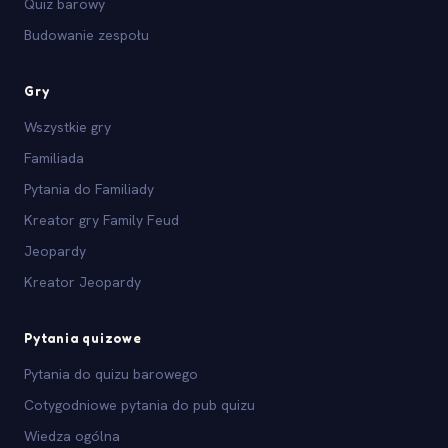
Quiz barowy
Budowanie zespołu
Gry
Wszystkie gry
Familiada
Pytania do Familiady
Kreator gry Family Feud
Jeopardy
Kreator Jeopardy
Pytania quizowe
Pytania do quizu barowego
Cotygodniowe pytania do pub quizu
Wiedza ogólna