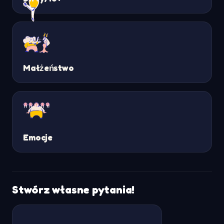
Małżeństwo
Emocje
Stwórz własne pytania!