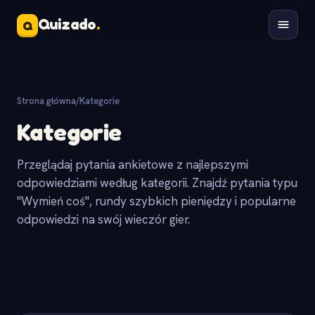
Quizado
.
Q
Strona główna
/
Kategorie
Kategorie
Przeglądaj pytania ankietowe z najlepszymi
odpowiedziami według kategorii. Znajdź pytania typu
"Wymień coś", rundy szybkich pieniędzy i popularne
odpowiedzi na swój wieczór gier.