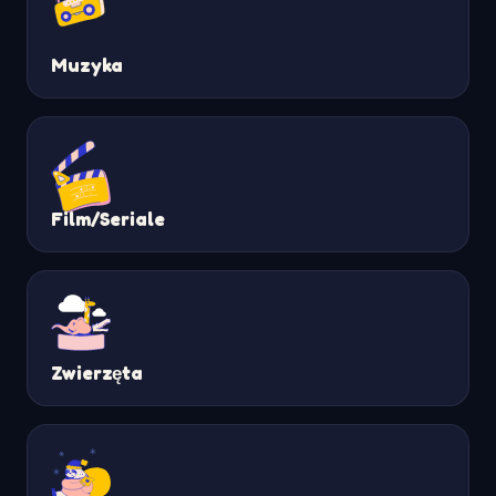
Muzyka
Film/Seriale
Zwierzęta