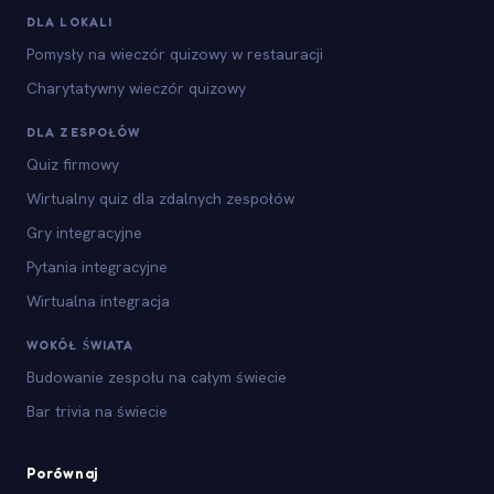
DLA LOKALI
Pomysły na wieczór quizowy w restauracji
Charytatywny wieczór quizowy
DLA ZESPOŁÓW
Quiz firmowy
Wirtualny quiz dla zdalnych zespołów
Gry integracyjne
Pytania integracyjne
Wirtualna integracja
WOKÓŁ ŚWIATA
Budowanie zespołu na całym świecie
Bar trivia na świecie
Porównaj