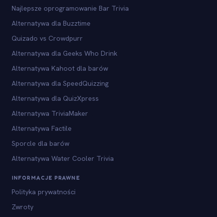
Najlepsze oprogramowanie Bar Trivia
Alternatywa dla Buzztime
Quizado vs Crowdpurr
Alternatywa dla Geeks Who Drink
Alternatywa Kahoot dla barów
Alternatywa dla SpeedQuizzing
Alternatywa dla QuizXpress
Alternatywa TriviaMaker
Alternatywa Factile
Sporcle dla barów
Alternatywa Water Cooler Trivia
INFORMACJE PRAWNE
Polityka prywatności
Zwroty