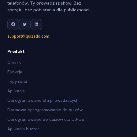
telefonów, Ty prowadzisz show. Bez
sprzętu, bez pobierania dla publiczności.
support@quizado.com
Produkt
Cennik
Funkcje
Typy rund
Aplikacje
Oprogramowanie dla prowadzących
Darmowe oprogramowanie do quizów
Oprogramowanie do quizów dla DJ-ów
Aplikacja buzzer