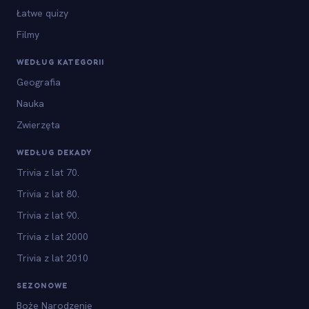
Łatwe quizy
Filmy
WEDŁUG KATEGORII
Geografia
Nauka
Zwierzęta
WEDŁUG DEKADY
Trivia z lat 70.
Trivia z lat 80.
Trivia z lat 90.
Trivia z lat 2000
Trivia z lat 2010
SEZONOWE
Boże Narodzenie