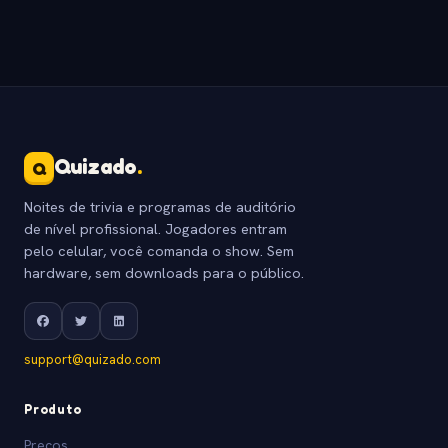
Quizado
.
Q
Noites de trivia e programas de auditório
de nível profissional. Jogadores entram
pelo celular, você comanda o show. Sem
hardware, sem downloads para o público.
support@quizado.com
Produto
Precos