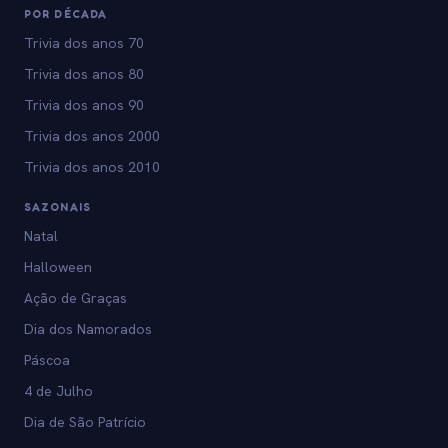
POR DÉCADA
Trivia dos anos 70
Trivia dos anos 80
Trivia dos anos 90
Trivia dos anos 2000
Trivia dos anos 2010
SAZONAIS
Natal
Halloween
Ação de Graças
Dia dos Namorados
Páscoa
4 de Julho
Dia de São Patrício