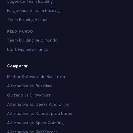
Jogos de Team Building
Perguntas de Team Building
Team Building Virtual
PELO MUNDO
Team building pelo mundo
Bar trivia pelo mundo
Comparar
Melhor Software de Bar Trivia
Alternativa ao Buzztime
Quizado vs Crowdpurr
Alternativa ao Geeks Who Drink
Alternativa ao Kahoot para Bares
Alternativa ao SpeedQuizzing
Alternativa ao QuizXpress