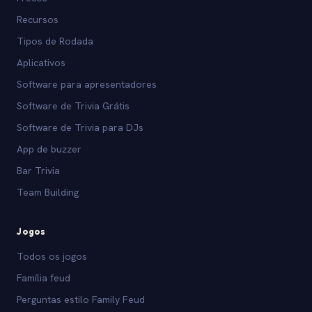
Recursos
Tipos de Rodada
Aplicativos
Software para apresentadores
Software de Trivia Grátis
Software de Trivia para DJs
App de buzzer
Bar Trivia
Team Building
Jogos
Todos os jogos
Família feud
Perguntas estilo Family Feud