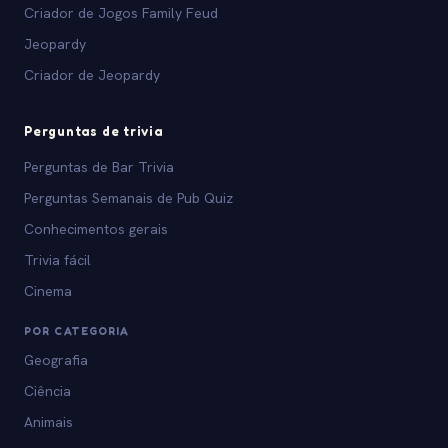
Criador de Jogos Family Feud
Jeopardy
Criador de Jeopardy
Perguntas de trivia
Perguntas de Bar Trivia
Perguntas Semanais de Pub Quiz
Conhecimentos gerais
Trivia fácil
Cinema
POR CATEGORIA
Geografia
Ciência
Animais