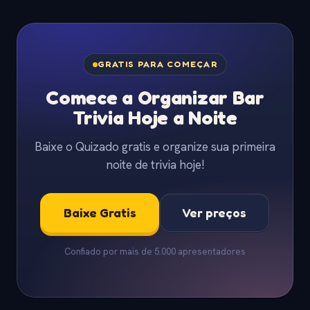
GRATIS PARA COMEÇAR
Comece a Organizar Bar
Trivia Hoje a Noite
Baixe o Quizado gratis e organize sua primeira
noite de trivia hoje!
Baixe Gratis
Ver preços
Confiado por mais de 5.000 apresentadores