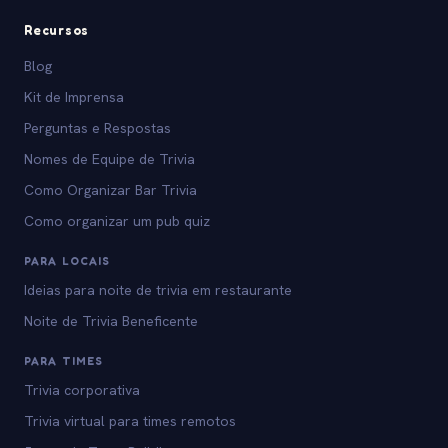
Recursos
Blog
Kit de Imprensa
Perguntas e Respostas
Nomes de Equipe de Trivia
Como Organizar Bar Trivia
Como organizar um pub quiz
PARA LOCAIS
Ideias para noite de trivia em restaurante
Noite de Trivia Beneficente
PARA TIMES
Trivia corporativa
Trivia virtual para times remotos