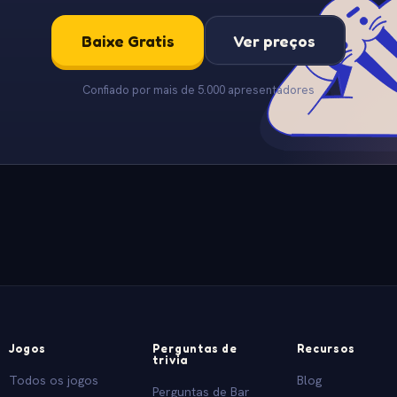
Baixe Gratis
Ver preços
Confiado por mais de 5.000 apresentadores
Jogos
Perguntas de
Recursos
trivia
Todos os jogos
Blog
Perguntas de Bar