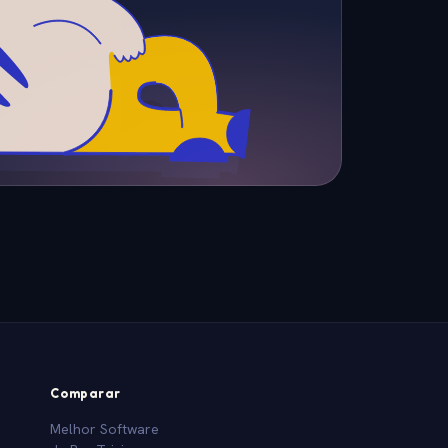
Comparar
Melhor Software