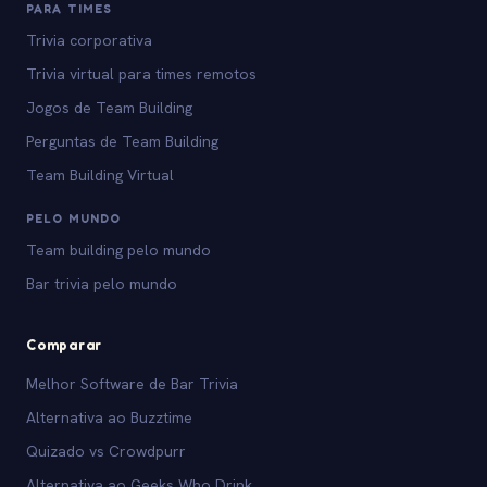
PARA TIMES
Trivia corporativa
Trivia virtual para times remotos
Jogos de Team Building
Perguntas de Team Building
Team Building Virtual
PELO MUNDO
Team building pelo mundo
Bar trivia pelo mundo
Comparar
Melhor Software de Bar Trivia
Alternativa ao Buzztime
Quizado vs Crowdpurr
Alternativa ao Geeks Who Drink