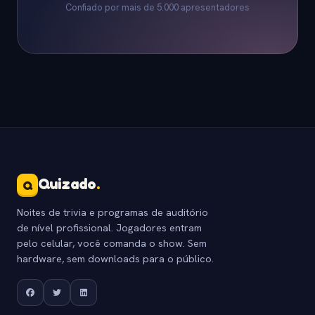
Confiado por mais de 5.000 apresentadores
Quizado
.
Q
Noites de trivia e programas de auditório
de nível profissional. Jogadores entram
pelo celular, você comanda o show. Sem
hardware, sem downloads para o público.