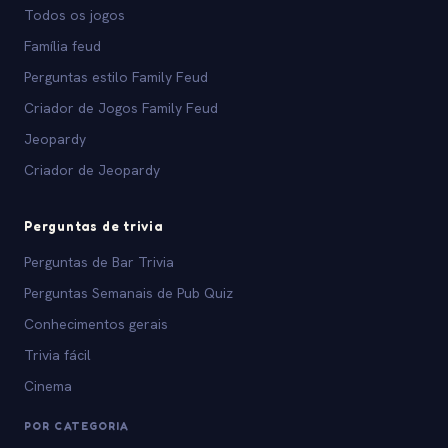
Todos os jogos
Família feud
Perguntas estilo Family Feud
Criador de Jogos Family Feud
Jeopardy
Criador de Jeopardy
Perguntas de trivia
Perguntas de Bar Trivia
Perguntas Semanais de Pub Quiz
Conhecimentos gerais
Trivia fácil
Cinema
POR CATEGORIA