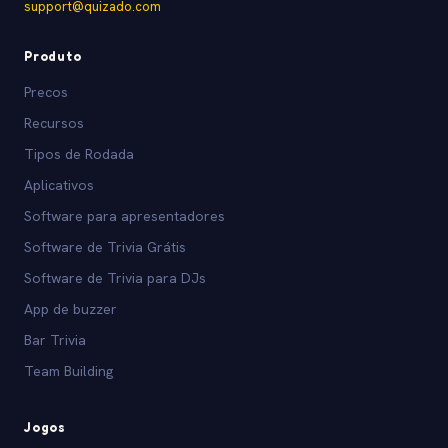
support@quizado.com
Produto
Precos
Recursos
Tipos de Rodada
Aplicativos
Software para apresentadores
Software de Trivia Grátis
Software de Trivia para DJs
App de buzzer
Bar Trivia
Team Building
Jogos