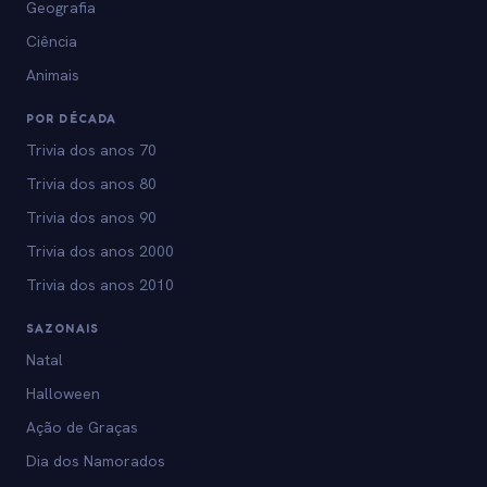
Geografia
Ciência
Animais
POR DÉCADA
Trivia dos anos 70
Trivia dos anos 80
Trivia dos anos 90
Trivia dos anos 2000
Trivia dos anos 2010
SAZONAIS
Natal
Halloween
Ação de Graças
Dia dos Namorados