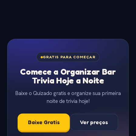
GRATIS PARA COMEÇAR
Comece a Organizar Bar
Trivia Hoje a Noite
Baixe o Quizado gratis e organize sua primeira
noite de trivia hoje!
Baixe Gratis
Ver preços