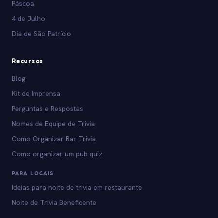
Páscoa
4 de Julho
Dia de São Patrício
Recursos
Blog
Kit de Imprensa
Perguntas e Respostas
Nomes de Equipe de Trivia
Como Organizar Bar Trivia
Como organizar um pub quiz
PARA LOCAIS
Ideias para noite de trivia em restaurante
Noite de Trivia Beneficente