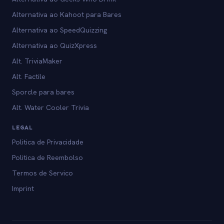
Alternativa ao Kahoot para Bares
Alternativa ao SpeedQuizzing
Alternativa ao QuizXpress
Alt. TriviaMaker
Alt. Factile
Sporcle para bares
Alt. Water Cooler Trivia
LEGAL
Politica de Privacidade
Politica de Reembolso
Termos de Servico
Imprint