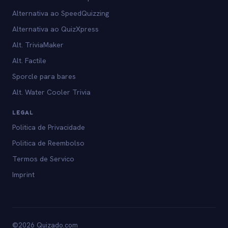
Alternativa ao SpeedQuizzing
Alternativa ao QuizXpress
Alt. TriviaMaker
Alt. Factile
Sporcle para bares
Alt. Water Cooler Trivia
LEGAL
Politica de Privacidade
Politica de Reembolso
Termos de Servico
Imprint
©2026 Quizado.com