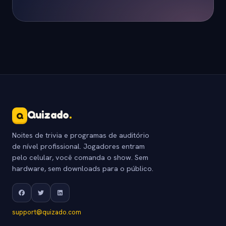
Quizado
.
Q
Noites de trivia e programas de auditório
de nível profissional. Jogadores entram
pelo celular, você comanda o show. Sem
hardware, sem downloads para o público.
support@quizado.com