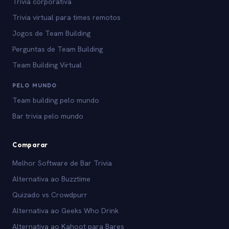
Trivia corporativa
Trivia virtual para times remotos
Jogos de Team Building
Perguntas de Team Building
Team Building Virtual
PELO MUNDO
Team building pelo mundo
Bar trivia pelo mundo
Comparar
Melhor Software de Bar Trivia
Alternativa ao Buzztime
Quizado vs Crowdpurr
Alternativa ao Geeks Who Drink
Alternativa ao Kahoot para Bares