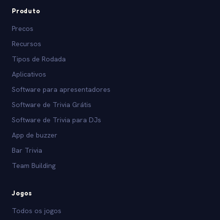
Produto
Precos
Recursos
Tipos de Rodada
Aplicativos
Software para apresentadores
Software de Trivia Grátis
Software de Trivia para DJs
App de buzzer
Bar Trivia
Team Building
Jogos
Todos os jogos