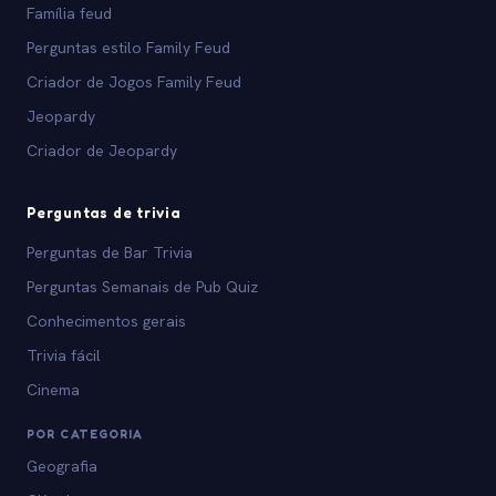
Família feud
Perguntas estilo Family Feud
Criador de Jogos Family Feud
Jeopardy
Criador de Jeopardy
Perguntas de trivia
Perguntas de Bar Trivia
Perguntas Semanais de Pub Quiz
Conhecimentos gerais
Trivia fácil
Cinema
POR CATEGORIA
Geografia