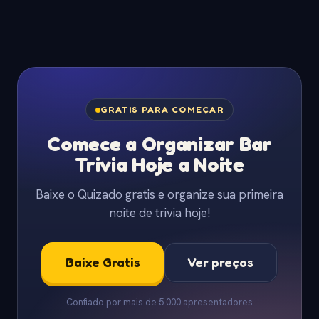
GRATIS PARA COMEÇAR
Comece a Organizar Bar
Trivia Hoje a Noite
Baixe o Quizado gratis e organize sua primeira
noite de trivia hoje!
Baixe Gratis
Ver preços
Confiado por mais de 5.000 apresentadores