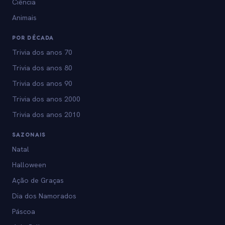
Ciência
Animais
POR DÉCADA
Trivia dos anos 70
Trivia dos anos 80
Trivia dos anos 90
Trivia dos anos 2000
Trivia dos anos 2010
SAZONAIS
Natal
Halloween
Ação de Graças
Dia dos Namorados
Páscoa