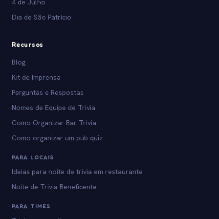
4 de Julho
Dia de São Patrício
Recursos
Blog
Kit de Imprensa
Perguntas e Respostas
Nomes de Equipe de Trivia
Como Organizar Bar Trivia
Como organizar um pub quiz
PARA LOCAIS
Ideias para noite de trivia em restaurante
Noite de Trivia Beneficente
PARA TIMES