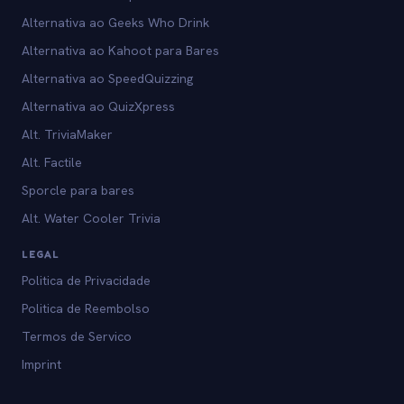
Alternativa ao Geeks Who Drink
Alternativa ao Kahoot para Bares
Alternativa ao SpeedQuizzing
Alternativa ao QuizXpress
Alt. TriviaMaker
Alt. Factile
Sporcle para bares
Alt. Water Cooler Trivia
LEGAL
Politica de Privacidade
Politica de Reembolso
Termos de Servico
Imprint