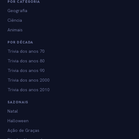
POR CATEGORIA
Geografia
Ciência
Animais
POR DÉCADA
Trivia dos anos 70
Trivia dos anos 80
Trivia dos anos 90
Trivia dos anos 2000
Trivia dos anos 2010
SAZONAIS
Natal
Halloween
Ação de Graças