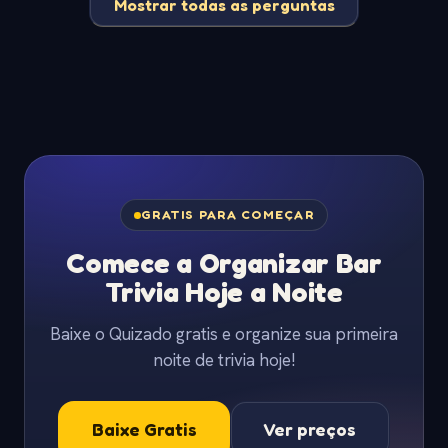
Mostrar todas as perguntas
GRATIS PARA COMEÇAR
Comece a Organizar Bar
Trivia Hoje a Noite
Baixe o Quizado gratis e organize sua primeira
noite de trivia hoje!
Baixe Gratis
Ver preços