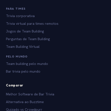
PARA TIMES
Trivia corporativa
Trivia virtual para times remotos
Jogos de Team Building
Perguntas de Team Building
Team Building Virtual
PELO MUNDO
Team building pelo mundo
Bar trivia pelo mundo
Comparar
Melhor Software de Bar Trivia
Alternativa ao Buzztime
Quizado vs Crowdpurr