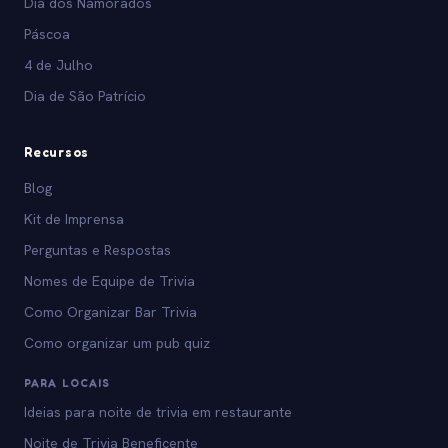
Dia dos Namorados
Páscoa
4 de Julho
Dia de São Patrício
Recursos
Blog
Kit de Imprensa
Perguntas e Respostas
Nomes de Equipe de Trivia
Como Organizar Bar Trivia
Como organizar um pub quiz
PARA LOCAIS
Ideias para noite de trivia em restaurante
Noite de Trivia Beneficente