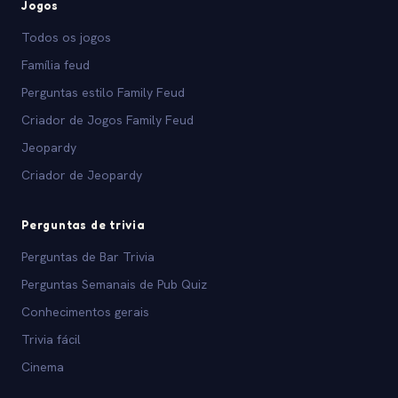
Jogos
Todos os jogos
Família feud
Perguntas estilo Family Feud
Criador de Jogos Family Feud
Jeopardy
Criador de Jeopardy
Perguntas de trivia
Perguntas de Bar Trivia
Perguntas Semanais de Pub Quiz
Conhecimentos gerais
Trivia fácil
Cinema