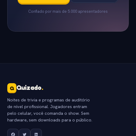
Confiado por mais de 5.000 apresentadores
Quizado
.
Q
Noites de trivia e programas de auditório
de nível profissional. Jogadores entram
pelo celular, você comanda o show. Sem
hardware, sem downloads para o público.