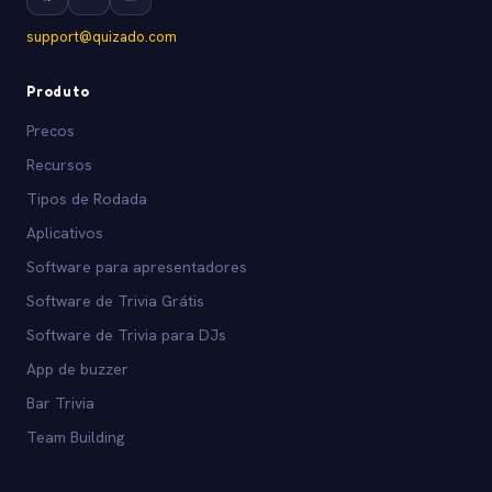
support@quizado.com
Produto
Precos
Recursos
Tipos de Rodada
Aplicativos
Software para apresentadores
Software de Trivia Grátis
Software de Trivia para DJs
App de buzzer
Bar Trivia
Team Building