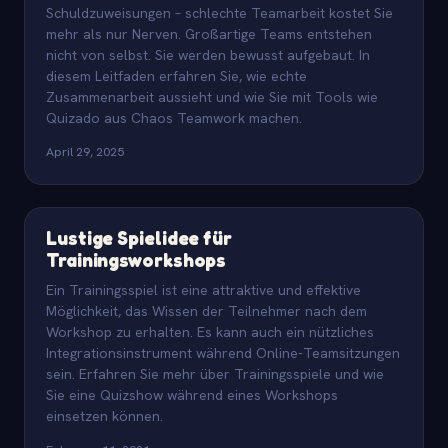
Schuldzuweisungen – schlechte Teamarbeit kostet Sie
mehr als nur Nerven. Großartige Teams entstehen
nicht von selbst. Sie werden bewusst aufgebaut. In
diesem Leitfaden erfahren Sie, wie echte
Zusammenarbeit aussieht und wie Sie mit Tools wie
Quizado aus Chaos Teamwork machen.
April 29, 2025
Lustige Spielidee für
Trainingsworkshops
Ein Trainingsspiel ist eine attraktive und effektive
Möglichkeit, das Wissen der Teilnehmer nach dem
Workshop zu erhalten. Es kann auch ein nützliches
Integrationsinstrument während Online-Teamsitzungen
sein. Erfahren Sie mehr über Trainingsspiele und wie
Sie eine Quizshow während eines Workshops
einsetzen können.