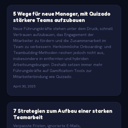
5 Wege für neue Manager, mit Quizado
stärkere Teams aufzubauen
Neue Führungskräfte stehen unter dem Druck, schnell
Vertrauen aufzubauen, das Engagement der
Mitarbeiter zu fördern und die Zusammenarbeit im
Team zu verbessern. Herkömmliche Onboarding- und
Teambuilding-Methoden reichen jedoch nicht aus,
insbesondere in entfernten und hybriden
Arbeitsumgebungen. Deshalb setzen immer mehr
Führungskräfte auf Gamification-Tools zur
Mitarbeiterbindung wie Quizado.
April 30, 2025
7 Strategien zum Aufbau einer starken
Teamarbeit
Verpasste Fristen, ignorierte E-Mails,