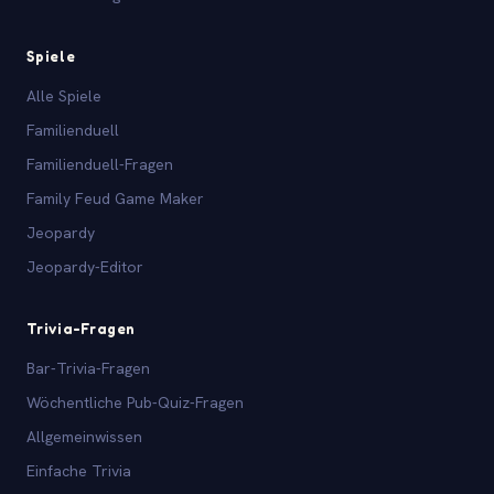
Spiele
Alle Spiele
Familienduell
Familienduell-Fragen
Family Feud Game Maker
Jeopardy
Jeopardy-Editor
Trivia-Fragen
Bar-Trivia-Fragen
Wöchentliche Pub-Quiz-Fragen
Allgemeinwissen
Einfache Trivia