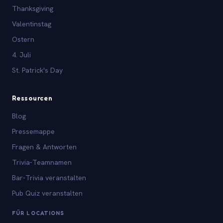
Thanksgiving
Valentinstag
Ostern
4. Juli
St. Patrick's Day
Ressourcen
Blog
Pressemappe
Fragen & Antworten
Trivia-Teamnamen
Bar-Trivia veranstalten
Pub Quiz veranstalten
FÜR LOCATIONS