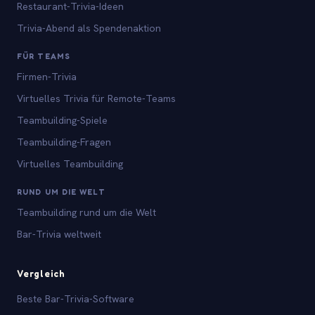
Restaurant-Trivia-Ideen
Trivia-Abend als Spendenaktion
FÜR TEAMS
Firmen-Trivia
Virtuelles Trivia für Remote-Teams
Teambuilding-Spiele
Teambuilding-Fragen
Virtuelles Teambuilding
RUND UM DIE WELT
Teambuilding rund um die Welt
Bar-Trivia weltweit
Vergleich
Beste Bar-Trivia-Software