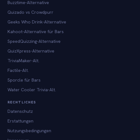
Buzztime-Alternative
Quizado vs Crowdpurr
Geeks Who Drink-Alternative
Kahoot-Alternative für Bars
SpeedQuizzing-Alternative
QuizXpress-Alternative
TriviaMaker-Alt.
Factile-Alt.
Sporcle für Bars
Water Cooler Trivia-Alt.
RECHTLICHES
Datenschutz
Erstattungen
Nutzungsbedingungen