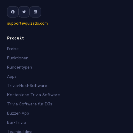
support@quizado.com
Produkt
Preise
Funktionen
Rundentypen
Apps
Trivia-Host-Software
Kostenlose Trivia-Software
Trivia-Software für DJs
Buzzer-App
Bar-Trivia
Teambuilding