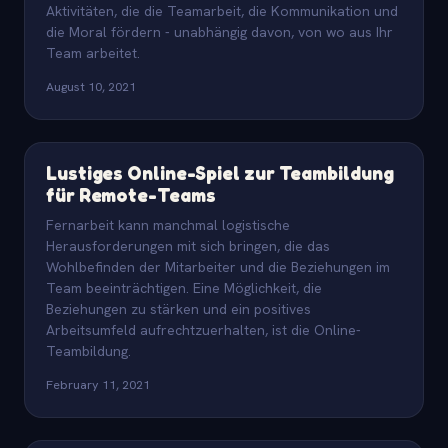
Aktivitäten, die die Teamarbeit, die Kommunikation und
die Moral fördern - unabhängig davon, von wo aus Ihr
Team arbeitet.
August 10, 2021
Lustiges Online-Spiel zur Teambildung
für Remote-Teams
Fernarbeit kann manchmal logistische
Herausforderungen mit sich bringen, die das
Wohlbefinden der Mitarbeiter und die Beziehungen im
Team beeinträchtigen. Eine Möglichkeit, die
Beziehungen zu stärken und ein positives
Arbeitsumfeld aufrechtzuerhalten, ist die Online-
Teambildung.
February 11, 2021