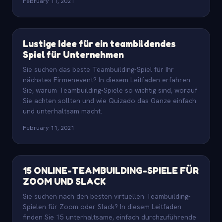
February 11, 2021
Lustige Idee für ein teambildendes
Spiel für Unternehmen
Sie suchen das beste Teambuilding-Spiel für Ihr
nächstes Firmenevent? In diesem Leitfaden erfahren
Sie, warum Teambuilding-Spiele so wichtig sind, worauf
Sie achten sollten und wie Quizado das Ganze einfach
und unterhaltsam macht.
February 11, 2021
15 ONLINE-TEAMBUILDING-SPIELE FÜR
ZOOM UND SLACK
Sie suchen nach den besten virtuellen Teambuilding-
Spielen für Zoom oder Slack? In diesem Leitfaden
finden Sie 15 unterhaltsame, einfach durchzuführende