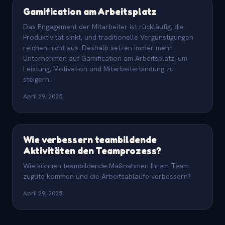
Gamification am Arbeitsplatz
Das Engagement der Mitarbeiter ist rückläufig, die
Produktivität sinkt, und traditionelle Vergünstigungen
reichen nicht aus. Deshalb setzen immer mehr
Unternehmen auf Gamification am Arbeitsplatz, um
Leistung, Motivation und Mitarbeiterbindung zu
steigern.
April 29, 2025
Wie verbessern teambildende
Aktivitäten den Teamprozess?
Wie können teambildende Maßnahmen Ihrem Team
zugute kommen und die Arbeitsabläufe verbessern?
April 29, 2025