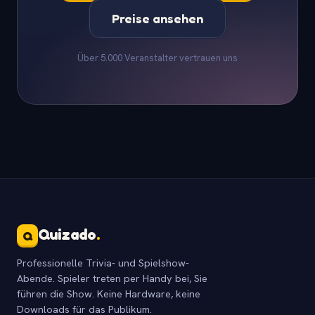
Preise ansehen
Über 5.000 Veranstalter vertrauen uns
Quizado
.
Q
Professionelle Trivia- und Spielshow-
Abende. Spieler treten per Handy bei, Sie
führen die Show. Keine Hardware, keine
Downloads für das Publikum.