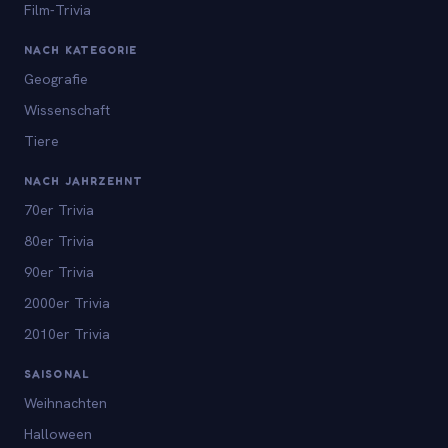
Film-Trivia
NACH KATEGORIE
Geografie
Wissenschaft
Tiere
NACH JAHRZEHNT
70er Trivia
80er Trivia
90er Trivia
2000er Trivia
2010er Trivia
SAISONAL
Weihnachten
Halloween