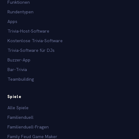
Funktionen
Rundentypen
Apps
Trivia-Host-Software
Kostenlose Trivia-Software
Trivia-Software für DJs
Buzzer-App
Bar-Trivia
Teambuilding
Spiele
Alle Spiele
Familienduell
Familienduell-Fragen
Family Feud Game Maker