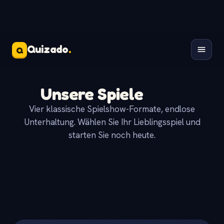
Quizado
.
Q
Unsere Spiele
Vier klassische Spielshow-Formate, endlose
Unterhaltung. Wählen Sie Ihr Lieblingsspiel und
starten Sie noch heute.