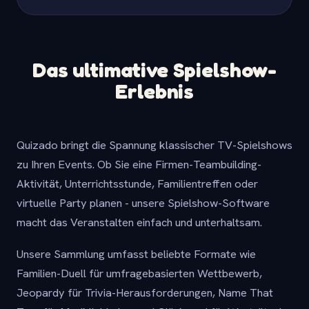
Das ultimative Spielshow-
Erlebnis
Quizado bringt die Spannung klassischer TV-Spielshows
zu Ihren Events. Ob Sie eine Firmen-Teambuilding-
Aktivität, Unterrichtsstunde, Familientreffen oder
virtuelle Party planen - unsere Spielshow-Software
macht das Veranstalten einfach und unterhaltsam.
Unsere Sammlung umfasst beliebte Formate wie
Familien-Duell für umfragebasierten Wettbewerb,
Jeopardy für Trivia-Herausforderungen, Name That