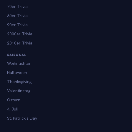
70er Trivia
80er Trivia
90er Trivia
2000er Trivia
2010er Trivia
SAISONAL
Weihnachten
Halloween
Thanksgiving
Valentinstag
Ostern
4. Juli
St. Patrick's Day