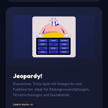
Jeopardy!
Klassisches Trivia-Spiel mit Kategorien und
Punktwerten. Ideal für Bildungsveranstaltungen,
Firmenschulungen und Quizabende.
Learn more -