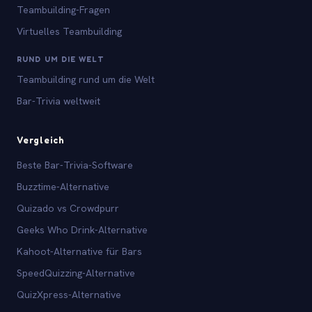
Teambuilding-Fragen
Virtuelles Teambuilding
RUND UM DIE WELT
Teambuilding rund um die Welt
Bar-Trivia weltweit
Vergleich
Beste Bar-Trivia-Software
Buzztime-Alternative
Quizado vs Crowdpurr
Geeks Who Drink-Alternative
Kahoot-Alternative für Bars
SpeedQuizzing-Alternative
QuizXpress-Alternative