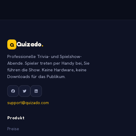
Quizado
.
Q
Professionelle Trivia- und Spielshow-
Abende. Spieler treten per Handy bei, Sie
führen die Show. Keine Hardware, keine
Downloads für das Publikum.
support@quizado.com
Produkt
Preise