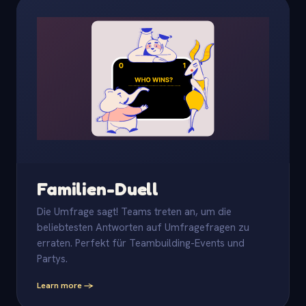
Familien-Duell
Die Umfrage sagt! Teams treten an, um die
beliebtesten Antworten auf Umfragefragen zu
erraten. Perfekt für Teambuilding-Events und
Partys.
Learn more -