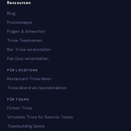
Ressourcen
Blog
Pressemappe
Fragen & Antworten
Trivia-Teamnamen
Bar-Trivia veranstalten
Pub Quiz veranstalten
FÜR LOCATIONS
Restaurant-Trivia-Ideen
Trivia-Abend als Spendenaktion
FÜR TEAMS
Firmen-Trivia
Virtuelles Trivia für Remote-Teams
Teambuilding-Spiele