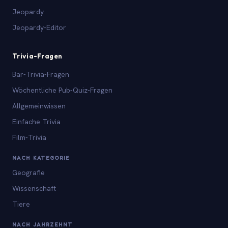
Jeopardy
Jeopardy-Editor
Trivia-Fragen
Bar-Trivia-Fragen
Wöchentliche Pub-Quiz-Fragen
Allgemeinwissen
Einfache Trivia
Film-Trivia
NACH KATEGORIE
Geografie
Wissenschaft
Tiere
NACH JAHRZEHNT