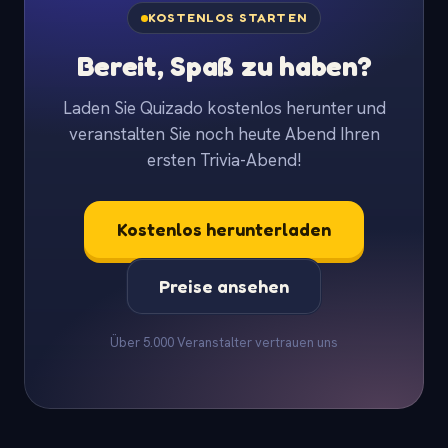
KOSTENLOS STARTEN
Bereit, Spaß zu haben?
Laden Sie Quizado kostenlos herunter und
veranstalten Sie noch heute Abend Ihren
ersten Trivia-Abend!
Kostenlos herunterladen
Preise ansehen
Über 5.000 Veranstalter vertrauen uns