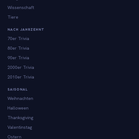
Wissenschaft
Tiere
NACH JAHRZEHNT
70er Trivia
80er Trivia
90er Trivia
2000er Trivia
2010er Trivia
SAISONAL
Weihnachten
Halloween
Thanksgiving
Valentinstag
Ostern