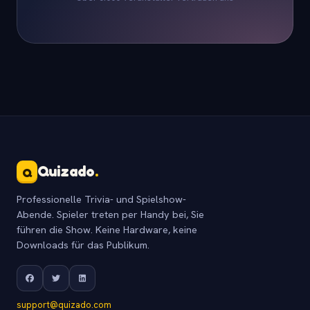
Quizado
.
Q
Professionelle Trivia- und Spielshow-
Abende. Spieler treten per Handy bei, Sie
führen die Show. Keine Hardware, keine
Downloads für das Publikum.
support@quizado.com