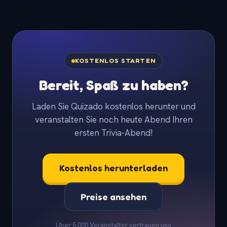
KOSTENLOS STARTEN
Bereit, Spaß zu haben?
Laden Sie Quizado kostenlos herunter und
veranstalten Sie noch heute Abend Ihren
ersten Trivia-Abend!
Kostenlos herunterladen
Preise ansehen
Über 5.000 Veranstalter vertrauen uns