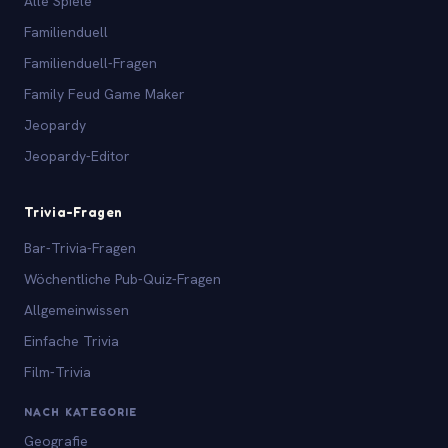
Alle Spiele
Familienduell
Familienduell-Fragen
Family Feud Game Maker
Jeopardy
Jeopardy-Editor
Trivia-Fragen
Bar-Trivia-Fragen
Wöchentliche Pub-Quiz-Fragen
Allgemeinwissen
Einfache Trivia
Film-Trivia
NACH KATEGORIE
Geografie