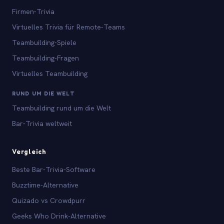
Firmen-Trivia
Virtuelles Trivia für Remote-Teams
Teambuilding-Spiele
Teambuilding-Fragen
Virtuelles Teambuilding
RUND UM DIE WELT
Teambuilding rund um die Welt
Bar-Trivia weltweit
Vergleich
Beste Bar-Trivia-Software
Buzztime-Alternative
Quizado vs Crowdpurr
Geeks Who Drink-Alternative