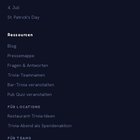
4. Juli
St. Patrick's Day
Ressourcen
Blog
Pressemappe
Fragen & Antworten
Trivia-Teamnamen
Bar-Trivia veranstalten
Pub Quiz veranstalten
FÜR LOCATIONS
Restaurant-Trivia-Ideen
Trivia-Abend als Spendenaktion
FÜR TEAMS