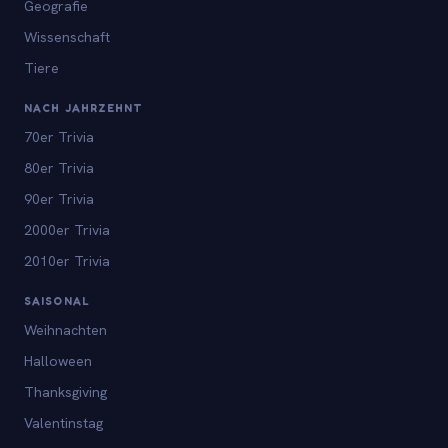
Geografie
Wissenschaft
Tiere
NACH JAHRZEHNT
70er Trivia
80er Trivia
90er Trivia
2000er Trivia
2010er Trivia
SAISONAL
Weihnachten
Halloween
Thanksgiving
Valentinstag