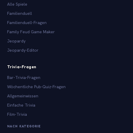
Alle Spiele
Familienduell
Familienduell-Fragen
Family Feud Game Maker
Jeopardy
Jeopardy-Editor
Trivia-Fragen
Bar-Trivia-Fragen
Wöchentliche Pub-Quiz-Fragen
Allgemeinwissen
Einfache Trivia
Film-Trivia
NACH KATEGORIE