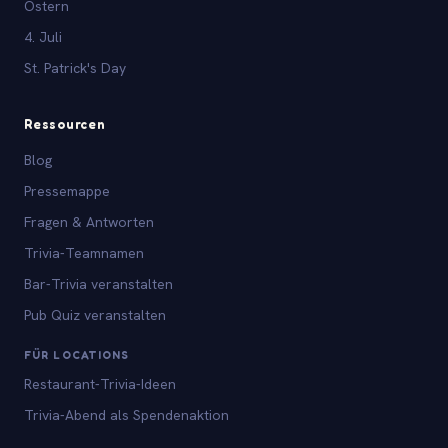
Ostern
4. Juli
St. Patrick's Day
Ressourcen
Blog
Pressemappe
Fragen & Antworten
Trivia-Teamnamen
Bar-Trivia veranstalten
Pub Quiz veranstalten
FÜR LOCATIONS
Restaurant-Trivia-Ideen
Trivia-Abend als Spendenaktion