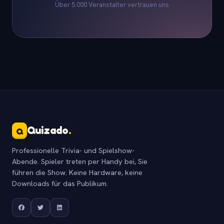
Über 5.000 Veranstalter vertrauen uns
Quizado
.
Q
Professionelle Trivia- und Spielshow-
Abende. Spieler treten per Handy bei, Sie
führen die Show. Keine Hardware, keine
Downloads für das Publikum.