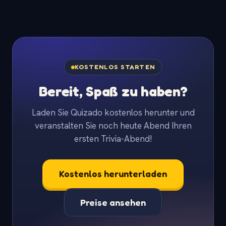
KOSTENLOS STARTEN
Bereit, Spaß zu haben?
Laden Sie Quizado kostenlos herunter und
veranstalten Sie noch heute Abend Ihren
ersten Trivia-Abend!
Kostenlos herunterladen
Preise ansehen