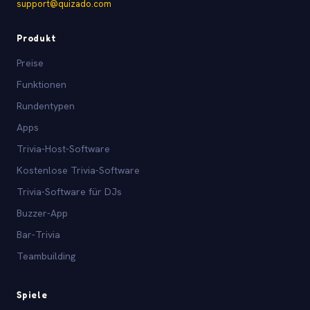
support@quizado.com
Produkt
Preise
Funktionen
Rundentypen
Apps
Trivia-Host-Software
Kostenlose Trivia-Software
Trivia-Software für DJs
Buzzer-App
Bar-Trivia
Teambuilding
Spiele