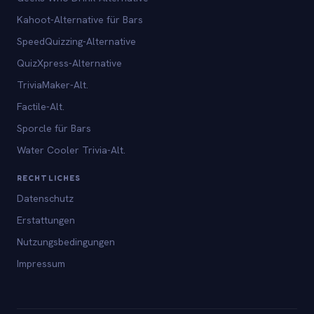
Kahoot-Alternative für Bars
SpeedQuizzing-Alternative
QuizXpress-Alternative
TriviaMaker-Alt.
Factile-Alt.
Sporcle für Bars
Water Cooler Trivia-Alt.
RECHTLICHES
Datenschutz
Erstattungen
Nutzungsbedingungen
Impressum