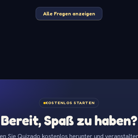
Alle Fragen anzeigen
KOSTENLOS STARTEN
Bereit, Spaß zu haben?
en Sie Quizado kostenlos herunter und veranstalten