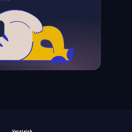
Vergleich