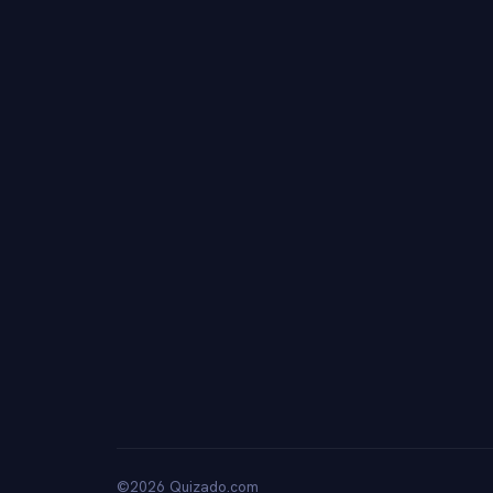
©2026 Quizado.com