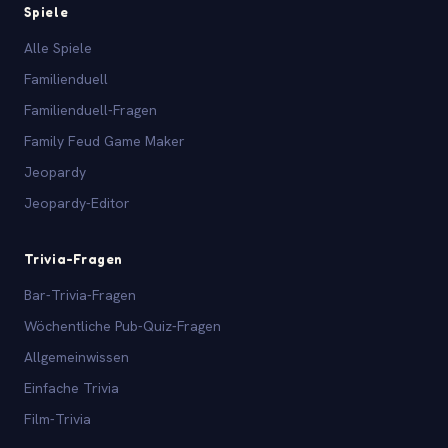
Spiele
Alle Spiele
Familienduell
Familienduell-Fragen
Family Feud Game Maker
Jeopardy
Jeopardy-Editor
Trivia-Fragen
Bar-Trivia-Fragen
Wöchentliche Pub-Quiz-Fragen
Allgemeinwissen
Einfache Trivia
Film-Trivia