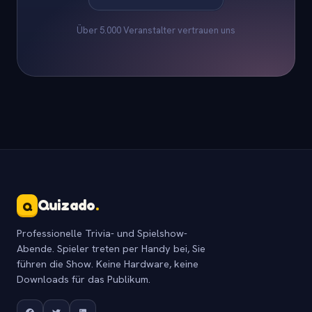
Über 5.000 Veranstalter vertrauen uns
Quizado
.
Q
Professionelle Trivia- und Spielshow-
Abende. Spieler treten per Handy bei, Sie
führen die Show. Keine Hardware, keine
Downloads für das Publikum.