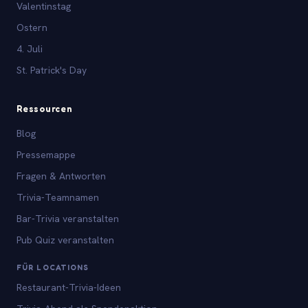
Valentinstag
Ostern
4. Juli
St. Patrick's Day
Ressourcen
Blog
Pressemappe
Fragen & Antworten
Trivia-Teamnamen
Bar-Trivia veranstalten
Pub Quiz veranstalten
FÜR LOCATIONS
Restaurant-Trivia-Ideen