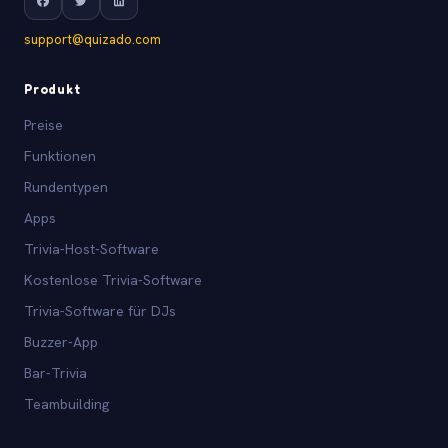
support@quizado.com
Produkt
Preise
Funktionen
Rundentypen
Apps
Trivia-Host-Software
Kostenlose Trivia-Software
Trivia-Software für DJs
Buzzer-App
Bar-Trivia
Teambuilding