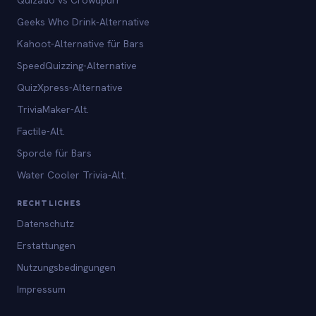
Geeks Who Drink-Alternative
Kahoot-Alternative für Bars
SpeedQuizzing-Alternative
QuizXpress-Alternative
TriviaMaker-Alt.
Factile-Alt.
Sporcle für Bars
Water Cooler Trivia-Alt.
RECHTLICHES
Datenschutz
Erstattungen
Nutzungsbedingungen
Impressum