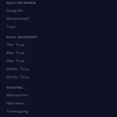
NACH KATEGORIE
Geografie
Wissenschaft
Tiere
NACH JAHRZEHNT
70er Trivia
80er Trivia
90er Trivia
2000er Trivia
2010er Trivia
SAISONAL
Weihnachten
Halloween
Thanksgiving