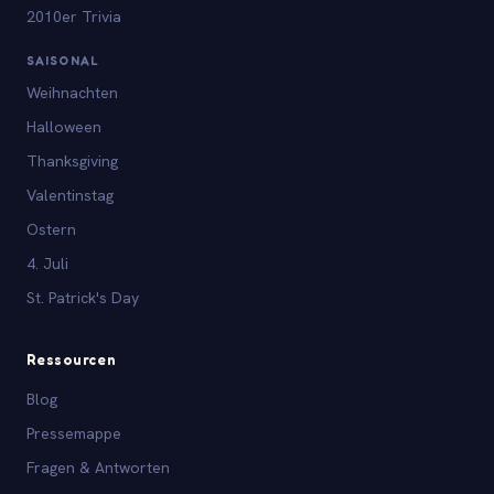
2010er Trivia
SAISONAL
Weihnachten
Halloween
Thanksgiving
Valentinstag
Ostern
4. Juli
St. Patrick's Day
Ressourcen
Blog
Pressemappe
Fragen & Antworten