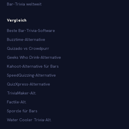
Bar-Trivia weltweit
Vergleich
Beste Bar-Trivia-Software
Buzztime-Alternative
Quizado vs Crowdpurr
Geeks Who Drink-Alternative
Kahoot-Alternative für Bars
SpeedQuizzing-Alternative
QuizXpress-Alternative
TriviaMaker-Alt.
Factile-Alt.
Sporcle für Bars
Water Cooler Trivia-Alt.