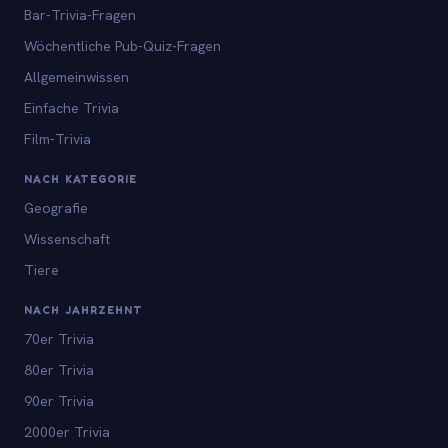
Bar-Trivia-Fragen
Wöchentliche Pub-Quiz-Fragen
Allgemeinwissen
Einfache Trivia
Film-Trivia
NACH KATEGORIE
Geografie
Wissenschaft
Tiere
NACH JAHRZEHNT
70er Trivia
80er Trivia
90er Trivia
2000er Trivia