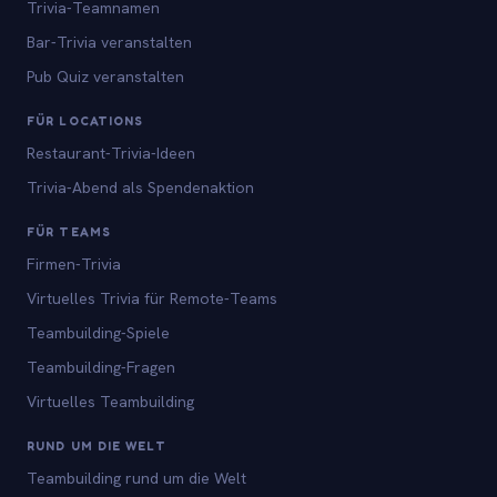
Trivia-Teamnamen
Bar-Trivia veranstalten
Pub Quiz veranstalten
FÜR LOCATIONS
Restaurant-Trivia-Ideen
Trivia-Abend als Spendenaktion
FÜR TEAMS
Firmen-Trivia
Virtuelles Trivia für Remote-Teams
Teambuilding-Spiele
Teambuilding-Fragen
Virtuelles Teambuilding
RUND UM DIE WELT
Teambuilding rund um die Welt