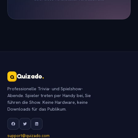
Quizado
.
Q
Professionelle Trivia- und Spielshow-
Abende. Spieler treten per Handy bei, Sie
führen die Show. Keine Hardware, keine
Downloads für das Publikum.
support@quizado.com