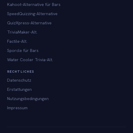
Kahoot-Alternative für Bars
SpeedQuizzing-Alternative
QuizXpress-Alternative
TriviaMaker-Alt.
Factile-Alt.
Sporcle für Bars
Water Cooler Trivia-Alt.
RECHTLICHES
Datenschutz
Erstattungen
Nutzungsbedingungen
Impressum