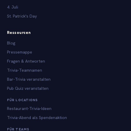
4. Juli
St. Patrick's Day
Ressourcen
Blog
Pressemappe
Fragen & Antworten
Trivia-Teamnamen
Bar-Trivia veranstalten
Pub Quiz veranstalten
FÜR LOCATIONS
Restaurant-Trivia-Ideen
Trivia-Abend als Spendenaktion
FÜR TEAMS