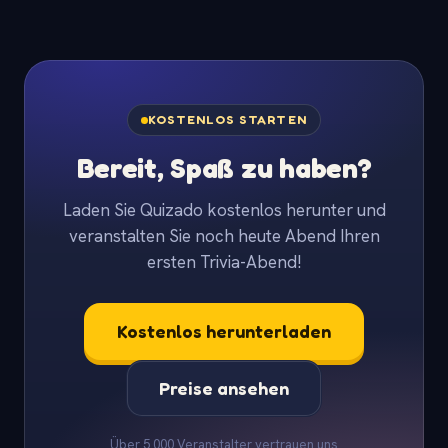
KOSTENLOS STARTEN
Bereit, Spaß zu haben?
Laden Sie Quizado kostenlos herunter und
veranstalten Sie noch heute Abend Ihren
ersten Trivia-Abend!
Kostenlos herunterladen
Preise ansehen
Über 5.000 Veranstalter vertrauen uns