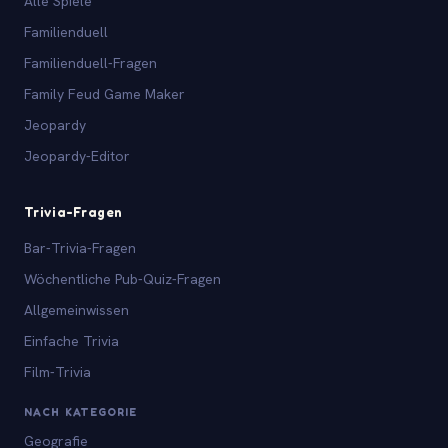
Alle Spiele
Familienduell
Familienduell-Fragen
Family Feud Game Maker
Jeopardy
Jeopardy-Editor
Trivia-Fragen
Bar-Trivia-Fragen
Wöchentliche Pub-Quiz-Fragen
Allgemeinwissen
Einfache Trivia
Film-Trivia
NACH KATEGORIE
Geografie