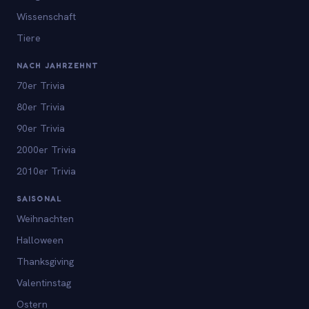
Wissenschaft
Tiere
NACH JAHRZEHNT
70er Trivia
80er Trivia
90er Trivia
2000er Trivia
2010er Trivia
SAISONAL
Weihnachten
Halloween
Thanksgiving
Valentinstag
Ostern