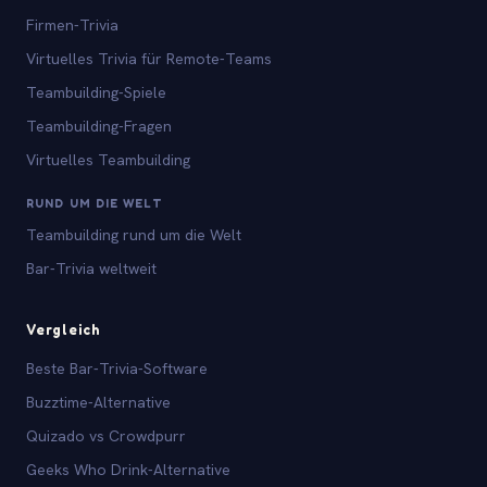
Firmen-Trivia
Virtuelles Trivia für Remote-Teams
Teambuilding-Spiele
Teambuilding-Fragen
Virtuelles Teambuilding
RUND UM DIE WELT
Teambuilding rund um die Welt
Bar-Trivia weltweit
Vergleich
Beste Bar-Trivia-Software
Buzztime-Alternative
Quizado vs Crowdpurr
Geeks Who Drink-Alternative