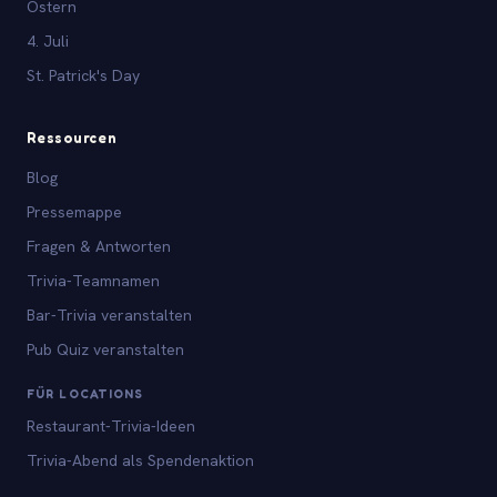
Ostern
4. Juli
St. Patrick's Day
Ressourcen
Blog
Pressemappe
Fragen & Antworten
Trivia-Teamnamen
Bar-Trivia veranstalten
Pub Quiz veranstalten
FÜR LOCATIONS
Restaurant-Trivia-Ideen
Trivia-Abend als Spendenaktion