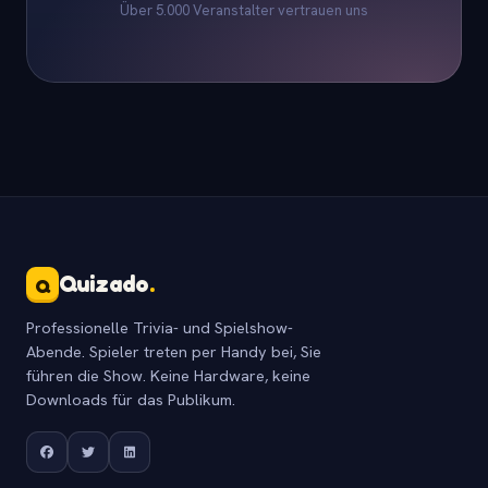
Über 5.000 Veranstalter vertrauen uns
Quizado
.
Q
Professionelle Trivia- und Spielshow-
Abende. Spieler treten per Handy bei, Sie
führen die Show. Keine Hardware, keine
Downloads für das Publikum.