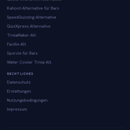
Kahoot-Alternative für Bars
SpeedQuizzing-Alternative
QuizXpress-Alternative
TriviaMaker-Alt.
Factile-Alt.
Sporcle für Bars
Water Cooler Trivia-Alt.
RECHTLICHES
Datenschutz
Erstattungen
Nutzungsbedingungen
Impressum