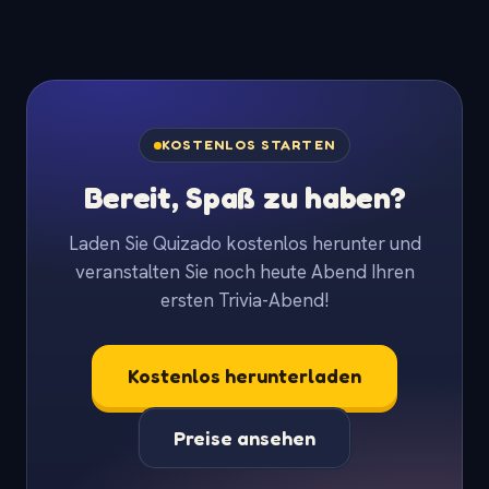
KOSTENLOS STARTEN
Bereit, Spaß zu haben?
Laden Sie Quizado kostenlos herunter und
veranstalten Sie noch heute Abend Ihren
ersten Trivia-Abend!
Kostenlos herunterladen
Preise ansehen