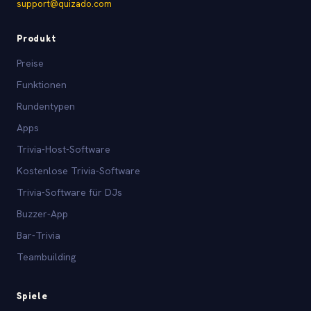
support@quizado.com
Produkt
Preise
Funktionen
Rundentypen
Apps
Trivia-Host-Software
Kostenlose Trivia-Software
Trivia-Software für DJs
Buzzer-App
Bar-Trivia
Teambuilding
Spiele