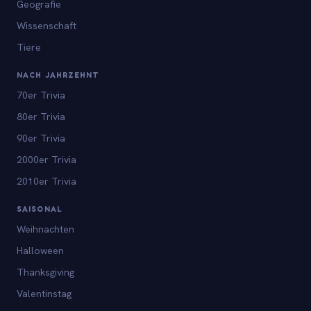
Geografie
Wissenschaft
Tiere
NACH JAHRZEHNT
70er Trivia
80er Trivia
90er Trivia
2000er Trivia
2010er Trivia
SAISONAL
Weihnachten
Halloween
Thanksgiving
Valentinstag