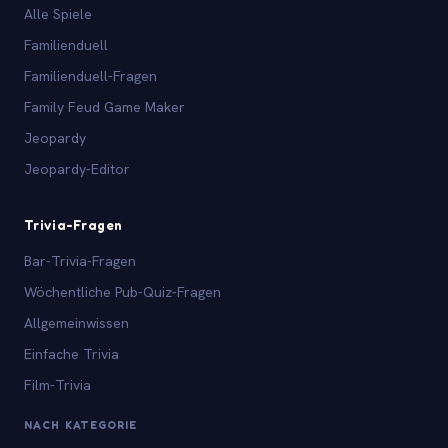
Alle Spiele
Familienduell
Familienduell-Fragen
Family Feud Game Maker
Jeopardy
Jeopardy-Editor
Trivia-Fragen
Bar-Trivia-Fragen
Wöchentliche Pub-Quiz-Fragen
Allgemeinwissen
Einfache Trivia
Film-Trivia
NACH KATEGORIE