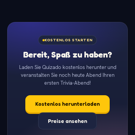
KOSTENLOS STARTEN
Bereit, Spaß zu haben?
Laden Sie Quizado kostenlos herunter und
veranstalten Sie noch heute Abend Ihren
ersten Trivia-Abend!
Kostenlos herunterladen
Preise ansehen