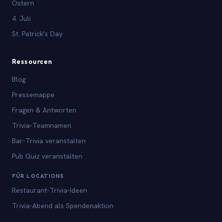
Ostern
4. Juli
St. Patrick's Day
Ressourcen
Blog
Pressemappe
Fragen & Antworten
Trivia-Teamnamen
Bar-Trivia veranstalten
Pub Quiz veranstalten
FÜR LOCATIONS
Restaurant-Trivia-Ideen
Trivia-Abend als Spendenaktion