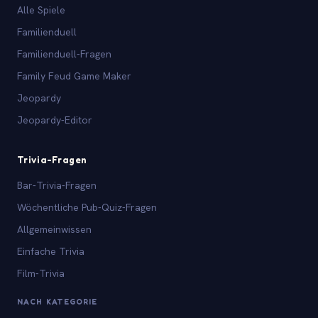
Alle Spiele
Familienduell
Familienduell-Fragen
Family Feud Game Maker
Jeopardy
Jeopardy-Editor
Trivia-Fragen
Bar-Trivia-Fragen
Wöchentliche Pub-Quiz-Fragen
Allgemeinwissen
Einfache Trivia
Film-Trivia
NACH KATEGORIE