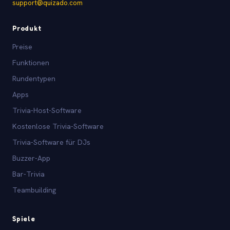
support@quizado.com
Produkt
Preise
Funktionen
Rundentypen
Apps
Trivia-Host-Software
Kostenlose Trivia-Software
Trivia-Software für DJs
Buzzer-App
Bar-Trivia
Teambuilding
Spiele