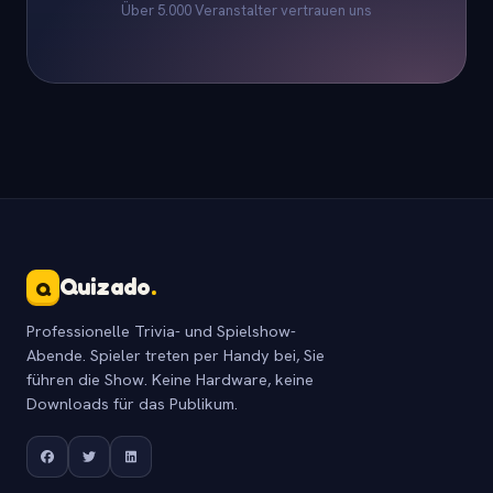
Über 5.000 Veranstalter vertrauen uns
Quizado
.
Q
Professionelle Trivia- und Spielshow-
Abende. Spieler treten per Handy bei, Sie
führen die Show. Keine Hardware, keine
Downloads für das Publikum.