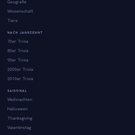
Geografie
Wissenschaft
Tiere
NACH JAHRZEHNT
70er Trivia
80er Trivia
90er Trivia
2000er Trivia
2010er Trivia
SAISONAL
Weihnachten
Halloween
Thanksgiving
Valentinstag