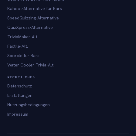
Kahoot-Alternative für Bars
SpeedQuizzing-Alternative
QuizXpress-Alternative
TriviaMaker-Alt.
Factile-Alt.
Sporcle für Bars
Water Cooler Trivia-Alt.
RECHTLICHES
Datenschutz
Erstattungen
Nutzungsbedingungen
Impressum