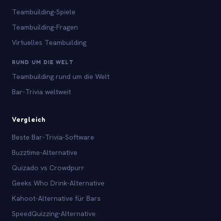
Teambuilding-Spiele
Teambuilding-Fragen
Virtuelles Teambuilding
RUND UM DIE WELT
Teambuilding rund um die Welt
Bar-Trivia weltweit
Vergleich
Beste Bar-Trivia-Software
Buzztime-Alternative
Quizado vs Crowdpurr
Geeks Who Drink-Alternative
Kahoot-Alternative für Bars
SpeedQuizzing-Alternative