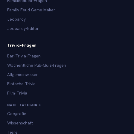
Familienduell-Fragen
Family Feud Game Maker
Jeopardy
Jeopardy-Editor
Trivia-Fragen
Bar-Trivia-Fragen
Wöchentliche Pub-Quiz-Fragen
Allgemeinwissen
Einfache Trivia
Film-Trivia
NACH KATEGORIE
Geografie
Wissenschaft
Tiere