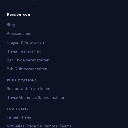
Ressourcen
Blog
Pressemappe
Fragen & Antworten
Trivia-Teamnamen
Bar-Trivia veranstalten
Pub Quiz veranstalten
FÜR LOCATIONS
Restaurant-Trivia-Ideen
Trivia-Abend als Spendenaktion
FÜR TEAMS
Firmen-Trivia
Virtuelles Trivia für Remote-Teams