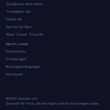
QuizXpress-Alternative
TriviaMaker-Alt.
Factile-Alt.
Sporcle für Bars
Water Cooler Trivia-Alt.
RECHTLICHES
Datenschutz
Erstattungen
Nutzungsbedingungen
Impressum
©2026 Quizado.com
Gemacht für Hosts, die den Raum zum Kochen bringen wollen.