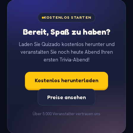
KOSTENLOS STARTEN
Bereit, Spaß zu haben?
Laden Sie Quizado kostenlos herunter und
veranstalten Sie noch heute Abend Ihren
ersten Trivia-Abend!
Kostenlos herunterladen
Preise ansehen
Über 5.000 Veranstalter vertrauen uns