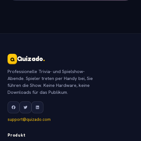
Quizado
.
Q
Professionelle Trivia- und Spielshow-
Abende. Spieler treten per Handy bei, Sie
führen die Show. Keine Hardware, keine
Downloads für das Publikum.
support@quizado.com
Produkt