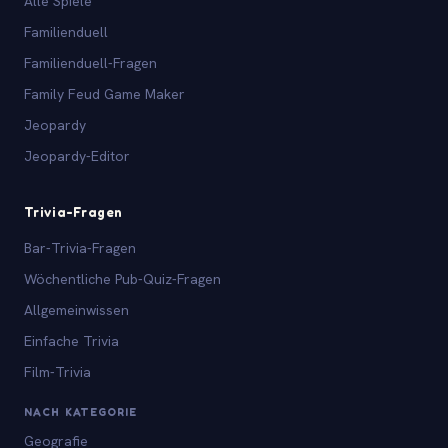
Alle Spiele
Familienduell
Familienduell-Fragen
Family Feud Game Maker
Jeopardy
Jeopardy-Editor
Trivia-Fragen
Bar-Trivia-Fragen
Wöchentliche Pub-Quiz-Fragen
Allgemeinwissen
Einfache Trivia
Film-Trivia
NACH KATEGORIE
Geografie