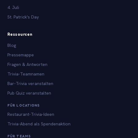
4. Juli
St. Patrick's Day
Ressourcen
Blog
Pressemappe
Fragen & Antworten
Trivia-Teamnamen
Bar-Trivia veranstalten
Pub Quiz veranstalten
FÜR LOCATIONS
Restaurant-Trivia-Ideen
Trivia-Abend als Spendenaktion
FÜR TEAMS