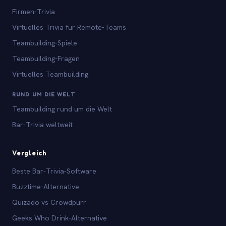
Firmen-Trivia
Virtuelles Trivia für Remote-Teams
Teambuilding-Spiele
Teambuilding-Fragen
Virtuelles Teambuilding
RUND UM DIE WELT
Teambuilding rund um die Welt
Bar-Trivia weltweit
Vergleich
Beste Bar-Trivia-Software
Buzztime-Alternative
Quizado vs Crowdpurr
Geeks Who Drink-Alternative