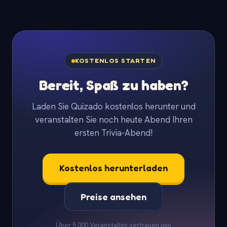
KOSTENLOS STARTEN
Bereit, Spaß zu haben?
Laden Sie Quizado kostenlos herunter und
veranstalten Sie noch heute Abend Ihren
ersten Trivia-Abend!
Kostenlos herunterladen
Preise ansehen
Über 5.000 Veranstalter vertrauen uns