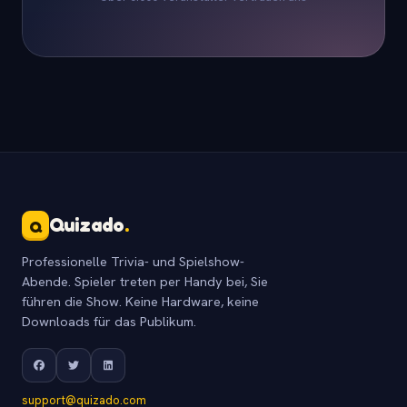
Quizado
.
Q
Professionelle Trivia- und Spielshow-
Abende. Spieler treten per Handy bei, Sie
führen die Show. Keine Hardware, keine
Downloads für das Publikum.
support@quizado.com