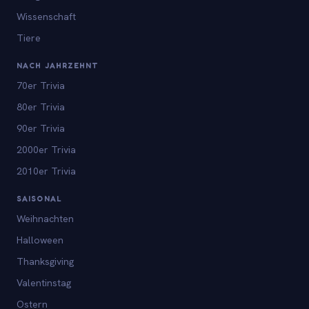
Wissenschaft
Tiere
NACH JAHRZEHNT
70er Trivia
80er Trivia
90er Trivia
2000er Trivia
2010er Trivia
SAISONAL
Weihnachten
Halloween
Thanksgiving
Valentinstag
Ostern