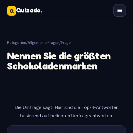
Quizado
.
Q
Kategorien
/
Allgemeine Fragen
/
Frage
Nennen Sie die größten
Schokoladenmarken
Die Umfrage sagt! Hier sind die Top-4-Antworten
basierend auf beliebten Umfrageantworten.