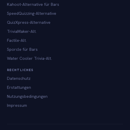
Kahoot-Alternative für Bars
SpeedQuizzing-Alternative
QuizXpress-Alternative
TriviaMaker-Alt.
Factile-Alt.
Sporcle für Bars
Water Cooler Trivia-Alt.
RECHTLICHES
Datenschutz
Erstattungen
Nutzungsbedingungen
Impressum