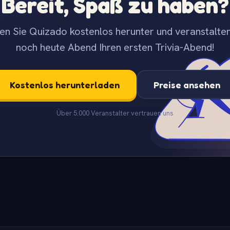
Bereit, Spaß zu haben?
en Sie Quizado kostenlos herunter und veranstalten
noch heute Abend Ihren ersten Trivia-Abend!
Kostenlos herunterladen
Preise ansehen
Über 5.000 Veranstalter vertrauen uns