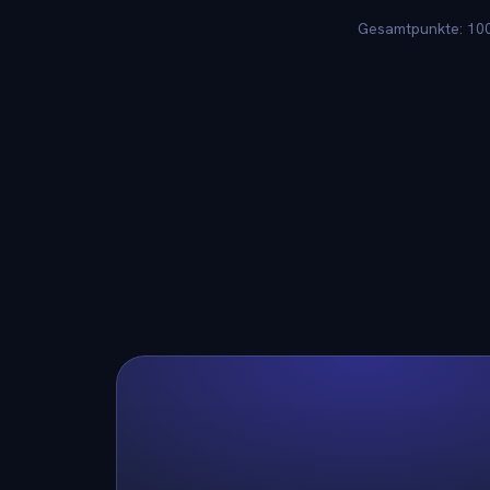
Gesamtpunkte: 100.