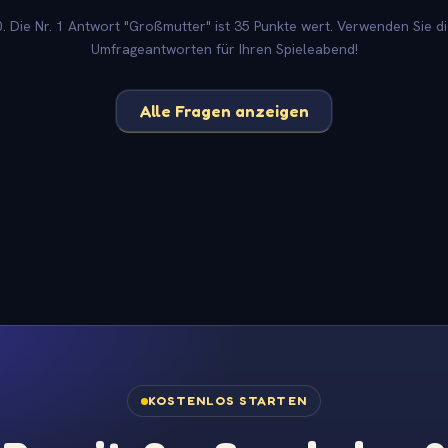
 Die Nr. 1 Antwort "Großmutter" ist 35 Punkte wert. Verwenden Sie di
Umfrageantworten für Ihren Spieleabend!
Alle Fragen anzeigen
KOSTENLOS STARTEN