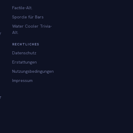
Factile-Alt.
Sporcle für Bars
Water Cooler Trivia-
Alt.
r
RECHTLICHES
Datenschutz
Erstattungen
Nutzungsbedingungen
Impressum
T