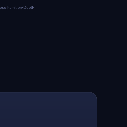
ese Familien-Duell-