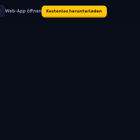
Web-App öffnen
Kostenlos herunterladen