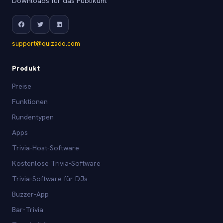
Downloads für das Publikum.
support@quizado.com
Produkt
Preise
Funktionen
Rundentypen
Apps
Trivia-Host-Software
Kostenlose Trivia-Software
Trivia-Software für DJs
Buzzer-App
Bar-Trivia