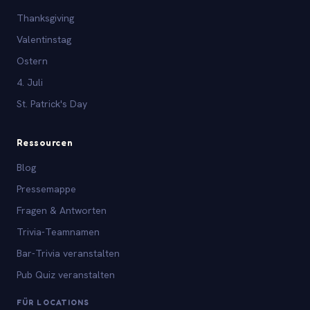
Thanksgiving
Valentinstag
Ostern
4. Juli
St. Patrick's Day
Ressourcen
Blog
Pressemappe
Fragen & Antworten
Trivia-Teamnamen
Bar-Trivia veranstalten
Pub Quiz veranstalten
FÜR LOCATIONS