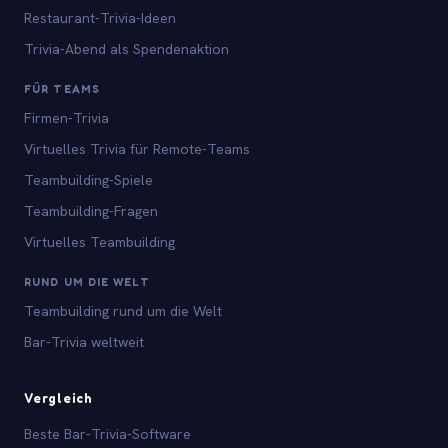
Restaurant-Trivia-Ideen
Trivia-Abend als Spendenaktion
FÜR TEAMS
Firmen-Trivia
Virtuelles Trivia für Remote-Teams
Teambuilding-Spiele
Teambuilding-Fragen
Virtuelles Teambuilding
RUND UM DIE WELT
Teambuilding rund um die Welt
Bar-Trivia weltweit
Vergleich
Beste Bar-Trivia-Software