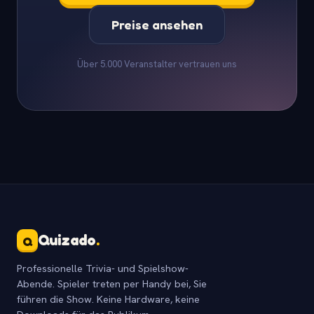
Preise ansehen
Über 5.000 Veranstalter vertrauen uns
Quizado
.
Q
Professionelle Trivia- und Spielshow-
Abende. Spieler treten per Handy bei, Sie
führen die Show. Keine Hardware, keine