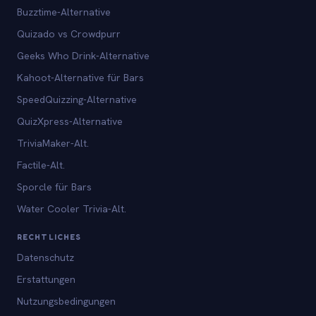
Buzztime-Alternative
Quizado vs Crowdpurr
Geeks Who Drink-Alternative
Kahoot-Alternative für Bars
SpeedQuizzing-Alternative
QuizXpress-Alternative
TriviaMaker-Alt.
Factile-Alt.
Sporcle für Bars
Water Cooler Trivia-Alt.
RECHTLICHES
Datenschutz
Erstattungen
Nutzungsbedingungen