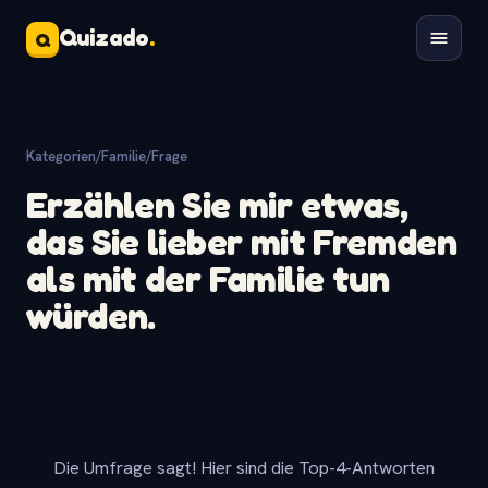
Quizado
.
Q
Kategorien
/
Familie
/
Frage
Erzählen Sie mir etwas,
das Sie lieber mit Fremden
als mit der Familie tun
würden.
Die Umfrage sagt! Hier sind die Top-4-Antworten