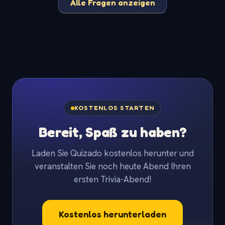
Alle Fragen anzeigen
KOSTENLOS STARTEN
Bereit, Spaß zu haben?
Laden Sie Quizado kostenlos herunter und
veranstalten Sie noch heute Abend Ihren
ersten Trivia-Abend!
Kostenlos herunterladen