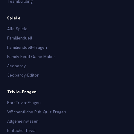
Teambuilding
Spiele
Alle Spiele
Familienduell
Familienduell-Fragen
Family Feud Game Maker
Jeopardy
Jeopardy-Editor
Trivia-Fragen
Bar-Trivia-Fragen
Wöchentliche Pub-Quiz-Fragen
Allgemeinwissen
Einfache Trivia