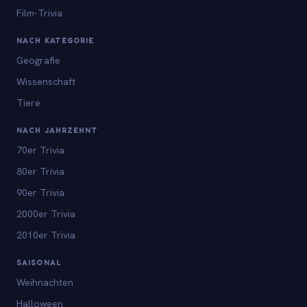
Film-Trivia
NACH KATEGORIE
Geografie
Wissenschaft
Tiere
NACH JAHRZEHNT
70er Trivia
80er Trivia
90er Trivia
2000er Trivia
2010er Trivia
SAISONAL
Weihnachten
Halloween