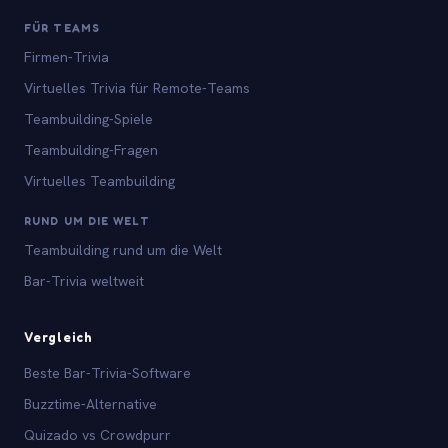
FÜR TEAMS
Firmen-Trivia
Virtuelles Trivia für Remote-Teams
Teambuilding-Spiele
Teambuilding-Fragen
Virtuelles Teambuilding
RUND UM DIE WELT
Teambuilding rund um die Welt
Bar-Trivia weltweit
Vergleich
Beste Bar-Trivia-Software
Buzztime-Alternative
Quizado vs Crowdpurr