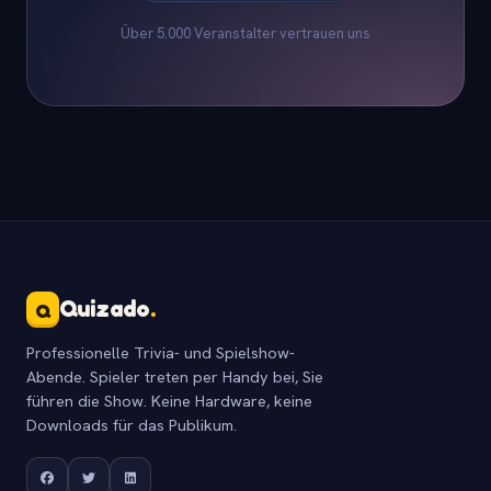
Über 5.000 Veranstalter vertrauen uns
Quizado
.
Q
Professionelle Trivia- und Spielshow-
Abende. Spieler treten per Handy bei, Sie
führen die Show. Keine Hardware, keine
Downloads für das Publikum.