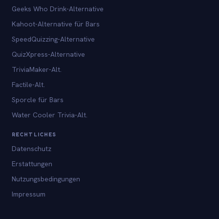
Geeks Who Drink-Alternative
Kahoot-Alternative für Bars
SpeedQuizzing-Alternative
QuizXpress-Alternative
TriviaMaker-Alt.
Factile-Alt.
Sporcle für Bars
Water Cooler Trivia-Alt.
RECHTLICHES
Datenschutz
Erstattungen
Nutzungsbedingungen
Impressum