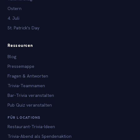
Ostern
4. Juli
St. Patrick's Day
Ressourcen
Blog
Pressemappe
Fragen & Antworten
Trivia-Teamnamen
Bar-Trivia veranstalten
Pub Quiz veranstalten
FÜR LOCATIONS
Restaurant-Trivia-Ideen
Trivia-Abend als Spendenaktion