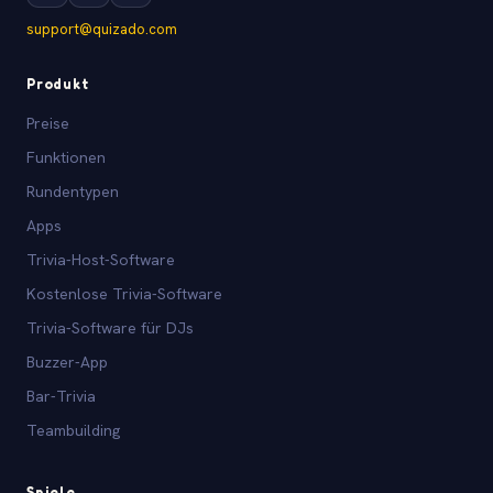
support@quizado.com
Produkt
Preise
Funktionen
Rundentypen
Apps
Trivia-Host-Software
Kostenlose Trivia-Software
Trivia-Software für DJs
Buzzer-App
Bar-Trivia
Teambuilding
Spiele