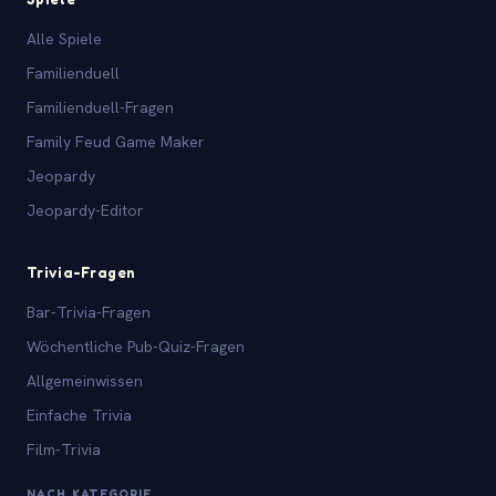
Alle Spiele
Familienduell
Familienduell-Fragen
Family Feud Game Maker
Jeopardy
Jeopardy-Editor
Trivia-Fragen
Bar-Trivia-Fragen
Wöchentliche Pub-Quiz-Fragen
Allgemeinwissen
Einfache Trivia
Film-Trivia
NACH KATEGORIE