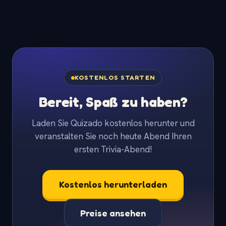
KOSTENLOS STARTEN
Bereit, Spaß zu haben?
Laden Sie Quizado kostenlos herunter und
veranstalten Sie noch heute Abend Ihren
ersten Trivia-Abend!
Kostenlos herunterladen
Preise ansehen