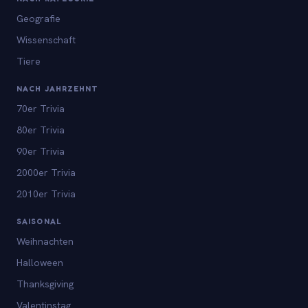
Geografie
Wissenschaft
Tiere
NACH JAHRZEHNT
70er Trivia
80er Trivia
90er Trivia
2000er Trivia
2010er Trivia
SAISONAL
Weihnachten
Halloween
Thanksgiving
Valentinstag