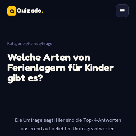
Quizado
.
Q
Kategorien
/
Familie
/
Frage
Welche Arten von
Ferienlagern für Kinder
gibt es?
Die Umfrage sagt! Hier sind die Top-4-Antworten
basierend auf beliebten Umfrageantworten.