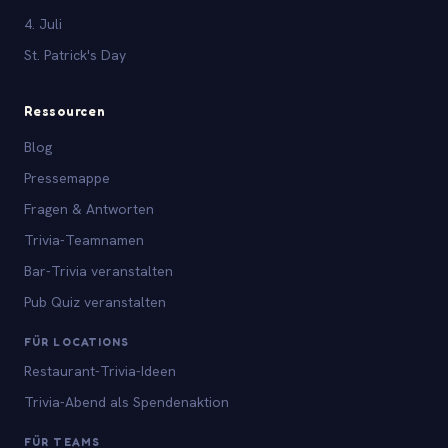
4. Juli
St. Patrick's Day
Ressourcen
Blog
Pressemappe
Fragen & Antworten
Trivia-Teamnamen
Bar-Trivia veranstalten
Pub Quiz veranstalten
FÜR LOCATIONS
Restaurant-Trivia-Ideen
Trivia-Abend als Spendenaktion
FÜR TEAMS