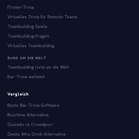
Firmen-Trivia
Virtuelles Trivia für Remote-Teams
Teambuilding-Spiele
Teambuilding-Fragen
Virtuelles Teambuilding
RUND UM DIE WELT
Teambuilding rund um die Welt
Bar-Trivia weltweit
Vergleich
Beste Bar-Trivia-Software
Buzztime-Alternative
Quizado vs Crowdpurr
Geeks Who Drink-Alternative