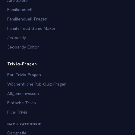
Alle Spiele
Familienduell
Familienduell-Fragen
Family Feud Game Maker
Jeopardy
Jeopardy-Editor
Trivia-Fragen
Bar-Trivia-Fragen
Wöchentliche Pub-Quiz-Fragen
Allgemeinwissen
Einfache Trivia
Film-Trivia
NACH KATEGORIE
Geografie