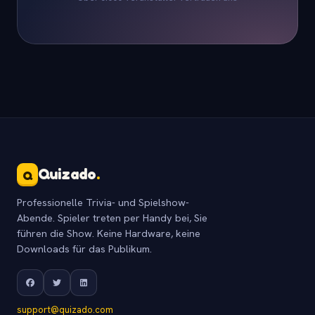
Quizado
.
Q
Professionelle Trivia- und Spielshow-
Abende. Spieler treten per Handy bei, Sie
führen die Show. Keine Hardware, keine
Downloads für das Publikum.
support@quizado.com