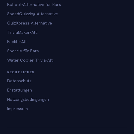
Kahoot-Alternative für Bars
SpeedQuizzing-Alternative
QuizXpress-Alternative
TriviaMaker-Alt.
Factile-Alt.
Sporcle für Bars
Water Cooler Trivia-Alt.
RECHTLICHES
Datenschutz
Erstattungen
Nutzungsbedingungen
Impressum