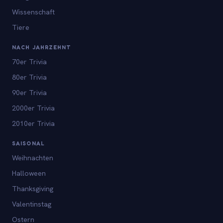
Wissenschaft
Tiere
NACH JAHRZEHNT
70er Trivia
80er Trivia
90er Trivia
2000er Trivia
2010er Trivia
SAISONAL
Weihnachten
Halloween
Thanksgiving
Valentinstag
Ostern