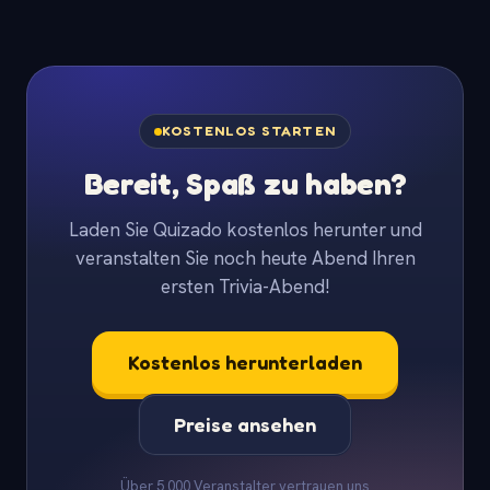
KOSTENLOS STARTEN
Bereit, Spaß zu haben?
Laden Sie Quizado kostenlos herunter und
veranstalten Sie noch heute Abend Ihren
ersten Trivia-Abend!
Kostenlos herunterladen
Preise ansehen
Über 5.000 Veranstalter vertrauen uns