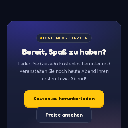
KOSTENLOS STARTEN
Bereit, Spaß zu haben?
Laden Sie Quizado kostenlos herunter und
veranstalten Sie noch heute Abend Ihren
ersten Trivia-Abend!
Kostenlos herunterladen
Preise ansehen