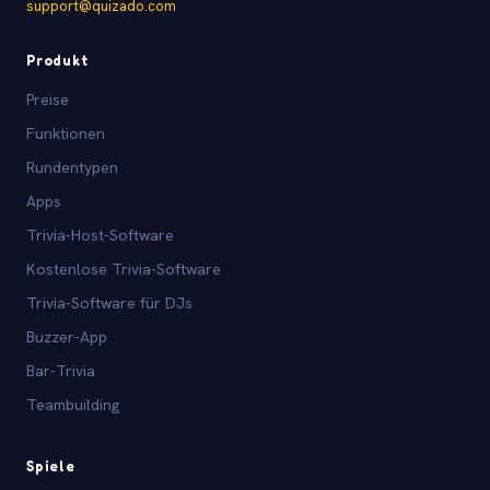
support@quizado.com
Produkt
Preise
Funktionen
Rundentypen
Apps
Trivia-Host-Software
Kostenlose Trivia-Software
Trivia-Software für DJs
Buzzer-App
Bar-Trivia
Teambuilding
Spiele