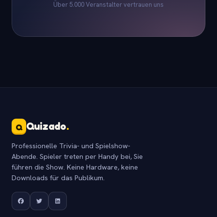
Über 5.000 Veranstalter vertrauen uns
Quizado
.
Q
Professionelle Trivia- und Spielshow-
Abende. Spieler treten per Handy bei, Sie
führen die Show. Keine Hardware, keine
Downloads für das Publikum.