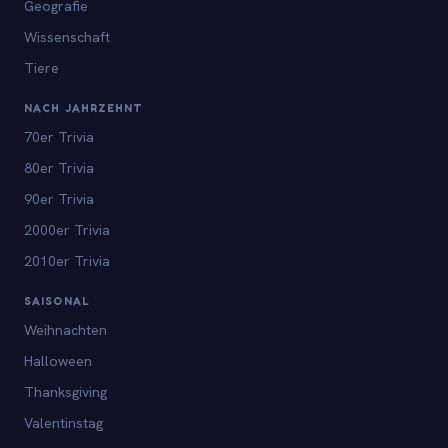
Geografie
Wissenschaft
Tiere
NACH JAHRZEHNT
70er Trivia
80er Trivia
90er Trivia
2000er Trivia
2010er Trivia
SAISONAL
Weihnachten
Halloween
Thanksgiving
Valentinstag