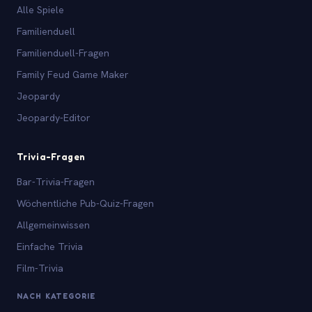
Alle Spiele
Familienduell
Familienduell-Fragen
Family Feud Game Maker
Jeopardy
Jeopardy-Editor
Trivia-Fragen
Bar-Trivia-Fragen
Wöchentliche Pub-Quiz-Fragen
Allgemeinwissen
Einfache Trivia
Film-Trivia
NACH KATEGORIE