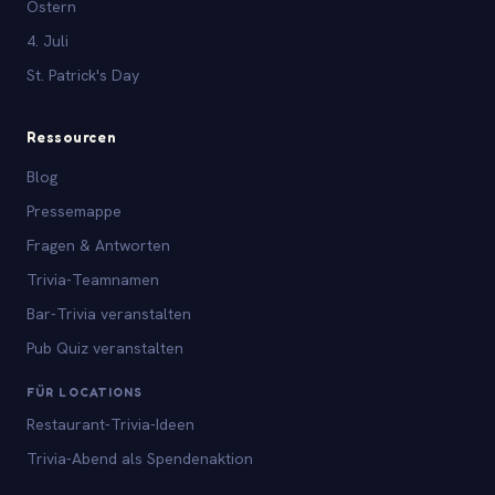
Ostern
4. Juli
St. Patrick's Day
Ressourcen
Blog
Pressemappe
Fragen & Antworten
Trivia-Teamnamen
Bar-Trivia veranstalten
Pub Quiz veranstalten
FÜR LOCATIONS
Restaurant-Trivia-Ideen
Trivia-Abend als Spendenaktion