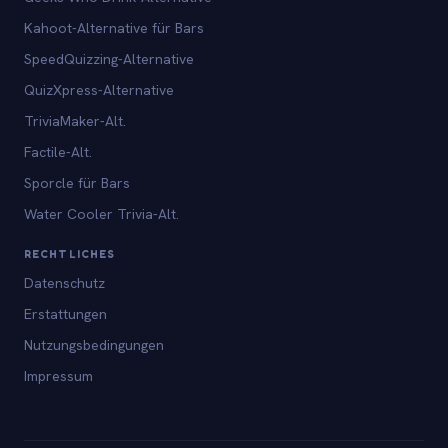
Kahoot-Alternative für Bars
SpeedQuizzing-Alternative
QuizXpress-Alternative
TriviaMaker-Alt.
Factile-Alt.
Sporcle für Bars
Water Cooler Trivia-Alt.
RECHTLICHES
Datenschutz
Erstattungen
Nutzungsbedingungen
Impressum