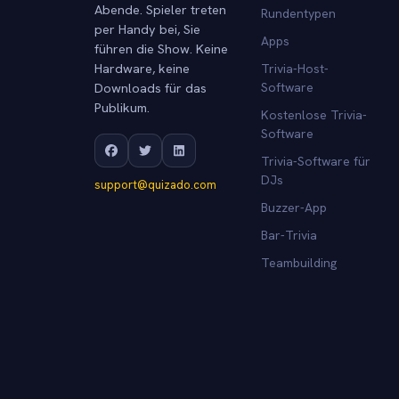
Abende. Spieler treten
Rundentypen
per Handy bei, Sie
Apps
führen die Show. Keine
Hardware, keine
Trivia-Host-
Downloads für das
Software
Publikum.
Kostenlose Trivia-
Software
Trivia-Software für
DJs
support@quizado.com
Buzzer-App
Bar-Trivia
Teambuilding