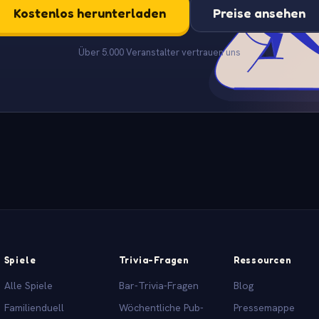
Kostenlos herunterladen
Preise ansehen
Über 5.000 Veranstalter vertrauen uns
Spiele
Trivia-Fragen
Ressourcen
Alle Spiele
Bar-Trivia-Fragen
Blog
Familienduell
Wöchentliche Pub-
Pressemappe