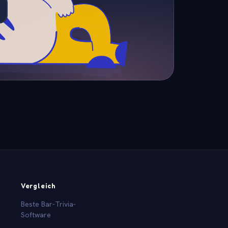
Vergleich
Beste Bar-Trivia-
Software