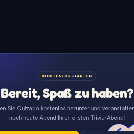
KOSTENLOS STARTEN
Bereit, Spaß zu haben?
en Sie Quizado kostenlos herunter und veranstalten
noch heute Abend Ihren ersten Trivia-Abend!