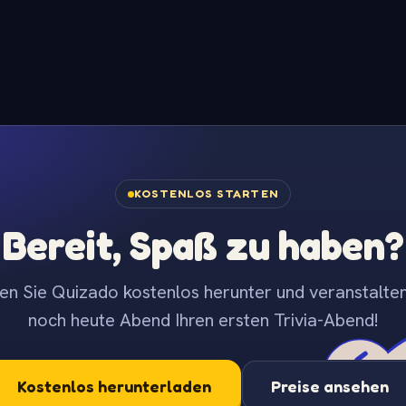
KOSTENLOS STARTEN
Bereit, Spaß zu haben?
en Sie Quizado kostenlos herunter und veranstalten
noch heute Abend Ihren ersten Trivia-Abend!
Kostenlos herunterladen
Preise ansehen