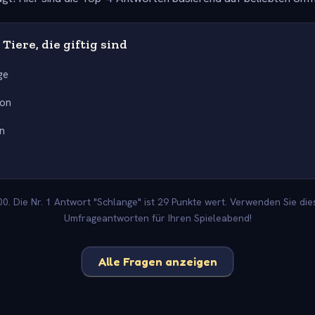
Tiere, die giftig sind
ge
ion
n
. Die Nr. 1 Antwort "Schlange" ist 29 Punkte wert. Verwenden Sie die
Umfrageantworten für Ihren Spieleabend!
Alle Fragen anzeigen