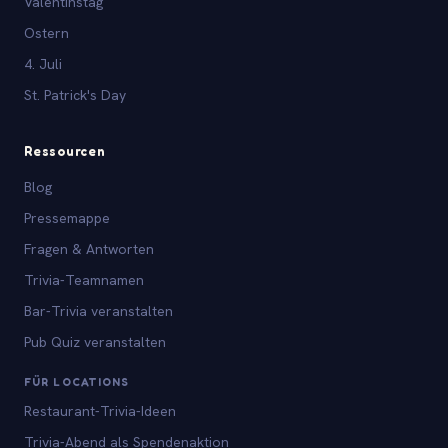
Valentinstag
Ostern
4. Juli
St. Patrick's Day
Ressourcen
Blog
Pressemappe
Fragen & Antworten
Trivia-Teamnamen
Bar-Trivia veranstalten
Pub Quiz veranstalten
FÜR LOCATIONS
Restaurant-Trivia-Ideen
Trivia-Abend als Spendenaktion