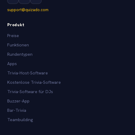
support@quizado.com
Produkt
Preise
Funktionen
Rundentypen
Apps
Trivia-Host-Software
Kostenlose Trivia-Software
Trivia-Software für DJs
Buzzer-App
Bar-Trivia
Teambuilding