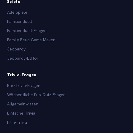
Spiele
Alle Spiele
Familienduell
Familienduell-Fragen
Family Feud Game Maker
Jeopardy
Jeopardy-Editor
Trivia-Fragen
Bar-Trivia-Fragen
Wöchentliche Pub-Quiz-Fragen
Allgemeinwissen
Einfache Trivia
Film-Trivia