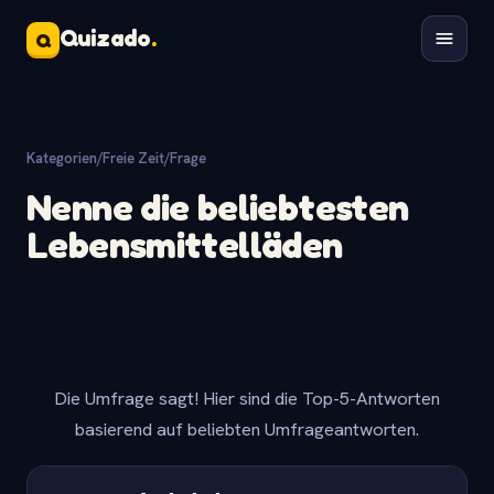
Quizado
.
Q
Kategorien
/
Freie Zeit
/
Frage
Nenne die beliebtesten
Lebensmittelläden
Die Umfrage sagt! Hier sind die Top-5-Antworten
basierend auf beliebten Umfrageantworten.