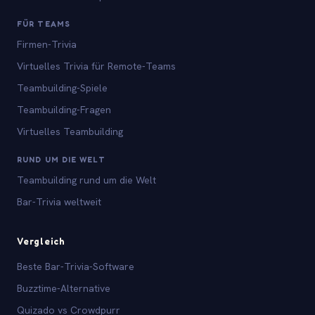
FÜR TEAMS
Firmen-Trivia
Virtuelles Trivia für Remote-Teams
Teambuilding-Spiele
Teambuilding-Fragen
Virtuelles Teambuilding
RUND UM DIE WELT
Teambuilding rund um die Welt
Bar-Trivia weltweit
Vergleich
Beste Bar-Trivia-Software
Buzztime-Alternative
Quizado vs Crowdpurr