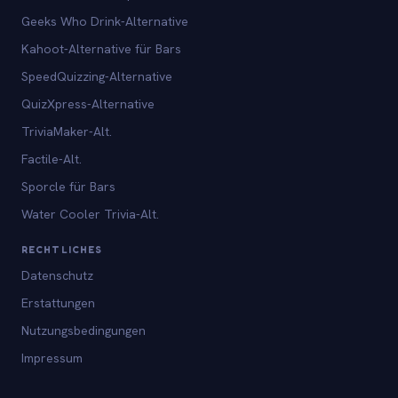
Geeks Who Drink-Alternative
Kahoot-Alternative für Bars
SpeedQuizzing-Alternative
QuizXpress-Alternative
TriviaMaker-Alt.
Factile-Alt.
Sporcle für Bars
Water Cooler Trivia-Alt.
RECHTLICHES
Datenschutz
Erstattungen
Nutzungsbedingungen
Impressum