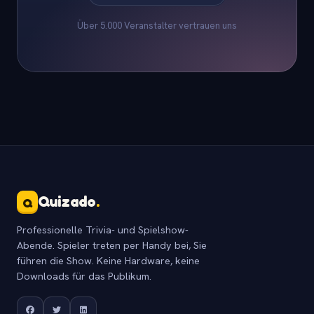
Über 5.000 Veranstalter vertrauen uns
Quizado
.
Q
Professionelle Trivia- und Spielshow-
Abende. Spieler treten per Handy bei, Sie
führen die Show. Keine Hardware, keine
Downloads für das Publikum.