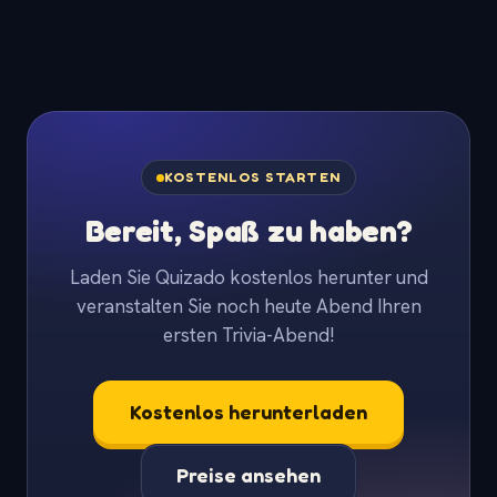
KOSTENLOS STARTEN
Bereit, Spaß zu haben?
Laden Sie Quizado kostenlos herunter und
veranstalten Sie noch heute Abend Ihren
ersten Trivia-Abend!
Kostenlos herunterladen
Preise ansehen