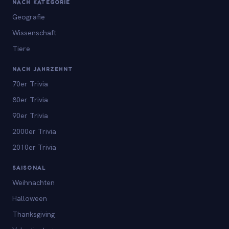
NACH KATEGORIE
Geografie
Wissenschaft
Tiere
NACH JAHRZEHNT
70er Trivia
80er Trivia
90er Trivia
2000er Trivia
2010er Trivia
SAISONAL
Weihnachten
Halloween
Thanksgiving