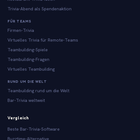
Trivia-Abend als Spendenaktion
FÜR TEAMS
Firmen-Trivia
Virtuelles Trivia für Remote-Teams
Teambuilding-Spiele
Teambuilding-Fragen
Virtuelles Teambuilding
RUND UM DIE WELT
Teambuilding rund um die Welt
Bar-Trivia weltweit
Vergleich
Beste Bar-Trivia-Software
Buzztime-Alternative