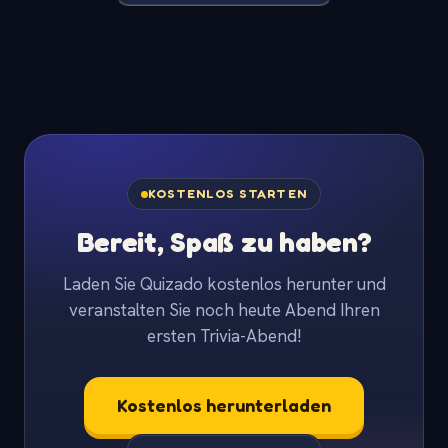
KOSTENLOS STARTEN
Bereit, Spaß zu haben?
Laden Sie Quizado kostenlos herunter und
veranstalten Sie noch heute Abend Ihren
ersten Trivia-Abend!
Kostenlos herunterladen