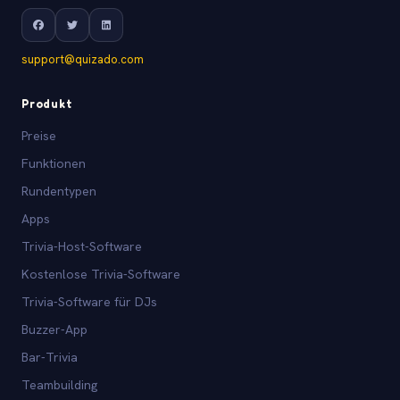
support@quizado.com
Produkt
Preise
Funktionen
Rundentypen
Apps
Trivia-Host-Software
Kostenlose Trivia-Software
Trivia-Software für DJs
Buzzer-App
Bar-Trivia
Teambuilding