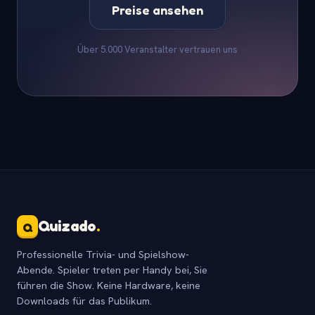
Preise ansehen
Über 5.000 Veranstalter vertrauen uns
Quizado
.
Q
Professionelle Trivia- und Spielshow-
Abende. Spieler treten per Handy bei, Sie
führen die Show. Keine Hardware, keine
Downloads für das Publikum.