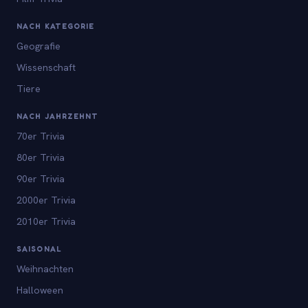
NACH KATEGORIE
Geografie
Wissenschaft
Tiere
NACH JAHRZEHNT
70er Trivia
80er Trivia
90er Trivia
2000er Trivia
2010er Trivia
SAISONAL
Weihnachten
Halloween