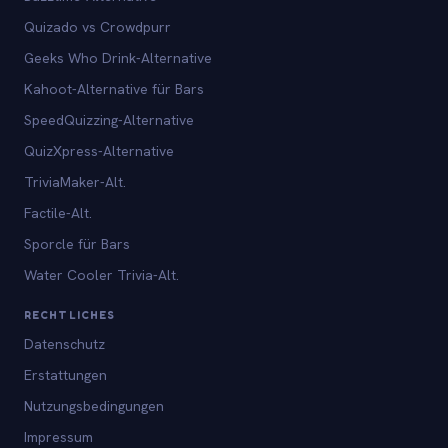
Quizado vs Crowdpurr
Geeks Who Drink-Alternative
Kahoot-Alternative für Bars
SpeedQuizzing-Alternative
QuizXpress-Alternative
TriviaMaker-Alt.
Factile-Alt.
Sporcle für Bars
Water Cooler Trivia-Alt.
RECHTLICHES
Datenschutz
Erstattungen
Nutzungsbedingungen
Impressum