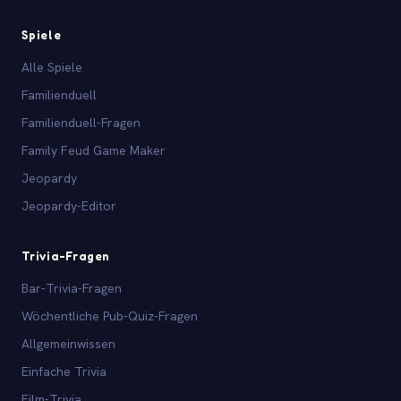
Spiele
Alle Spiele
Familienduell
Familienduell-Fragen
Family Feud Game Maker
Jeopardy
Jeopardy-Editor
Trivia-Fragen
Bar-Trivia-Fragen
Wöchentliche Pub-Quiz-Fragen
Allgemeinwissen
Einfache Trivia
Film-Trivia