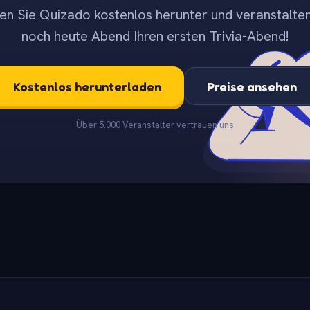
en Sie Quizado kostenlos herunter und veranstalten
noch heute Abend Ihren ersten Trivia-Abend!
Kostenlos herunterladen
Preise ansehen
Über 5.000 Veranstalter vertrauen uns