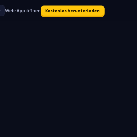
Web-App öffnen
Kostenlos herunterladen