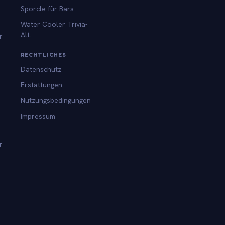
Sporcle für Bars
Water Cooler Trivia-
Alt.
r
RECHTLICHES
Datenschutz
Erstattungen
Nutzungsbedingungen
Impressum
T