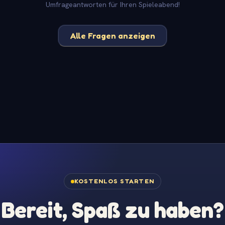
Umfrageantworten für Ihren Spieleabend!
Alle Fragen anzeigen
KOSTENLOS STARTEN
Bereit, Spaß zu haben?