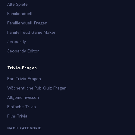
Alle Spiele
Familienduell
Familienduell-Fragen
Family Feud Game Maker
Jeopardy
Jeopardy-Editor
Trivia-Fragen
Bar-Trivia-Fragen
Wöchentliche Pub-Quiz-Fragen
Allgemeinwissen
Einfache Trivia
Film-Trivia
NACH KATEGORIE