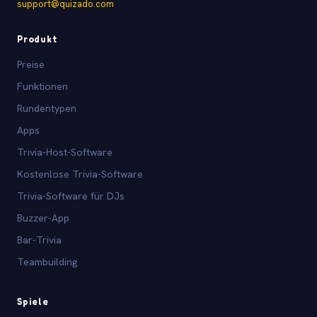
support@quizado.com
Produkt
Preise
Funktionen
Rundentypen
Apps
Trivia-Host-Software
Kostenlose Trivia-Software
Trivia-Software für DJs
Buzzer-App
Bar-Trivia
Teambuilding
Spiele