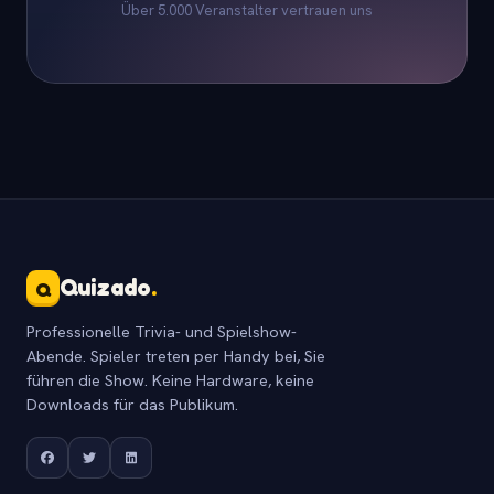
Über 5.000 Veranstalter vertrauen uns
Quizado
.
Q
Professionelle Trivia- und Spielshow-
Abende. Spieler treten per Handy bei, Sie
führen die Show. Keine Hardware, keine
Downloads für das Publikum.