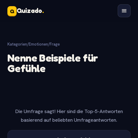
Quizado
.
Q
Kategorien
/
Emotionen
/
Frage
Nenne Beispiele für
Gefühle
Die Umfrage sagt! Hier sind die Top-5-Antworten
basierend auf beliebten Umfrageantworten.