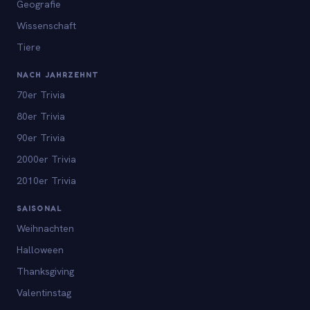
Geografie
Wissenschaft
Tiere
NACH JAHRZEHNT
70er Trivia
80er Trivia
90er Trivia
2000er Trivia
2010er Trivia
SAISONAL
Weihnachten
Halloween
Thanksgiving
Valentinstag