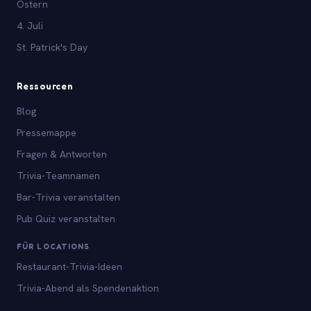
Ostern
4. Juli
St. Patrick's Day
Ressourcen
Blog
Pressemappe
Fragen & Antworten
Trivia-Teamnamen
Bar-Trivia veranstalten
Pub Quiz veranstalten
FÜR LOCATIONS
Restaurant-Trivia-Ideen
Trivia-Abend als Spendenaktion