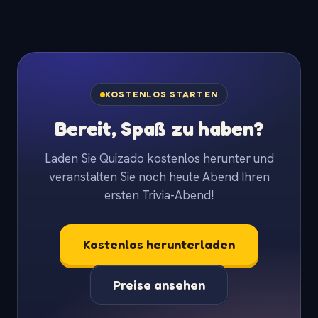
KOSTENLOS STARTEN
Bereit, Spaß zu haben?
Laden Sie Quizado kostenlos herunter und
veranstalten Sie noch heute Abend Ihren
ersten Trivia-Abend!
Kostenlos herunterladen
Preise ansehen