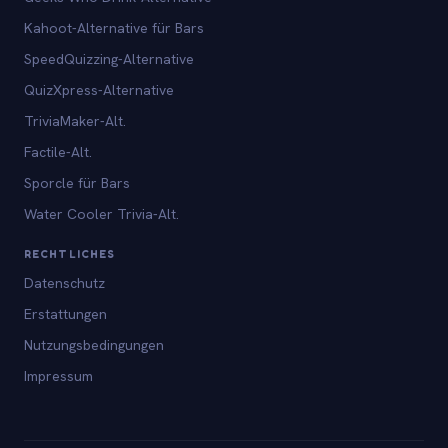
Kahoot-Alternative für Bars
SpeedQuizzing-Alternative
QuizXpress-Alternative
TriviaMaker-Alt.
Factile-Alt.
Sporcle für Bars
Water Cooler Trivia-Alt.
RECHTLICHES
Datenschutz
Erstattungen
Nutzungsbedingungen
Impressum