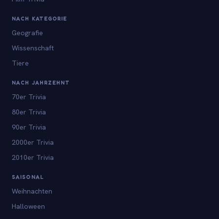
NACH KATEGORIE
Geografie
Wissenschaft
Tiere
NACH JAHRZEHNT
70er Trivia
80er Trivia
90er Trivia
2000er Trivia
2010er Trivia
SAISONAL
Weihnachten
Halloween