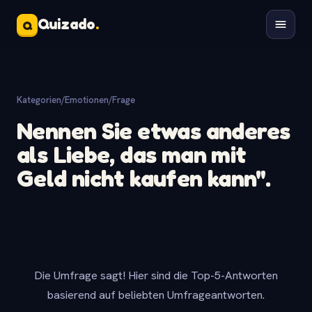
Quizado
.
Q
Kategorien
/
Emotionen
/
Frage
Nennen Sie etwas anderes
als Liebe, das man mit
Geld nicht kaufen kann".
Die Umfrage sagt! Hier sind die Top-5-Antworten
basierend auf beliebten Umfrageantworten.