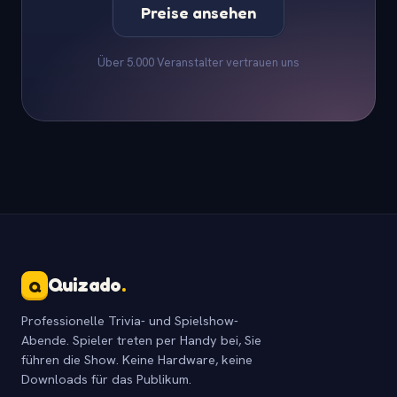
Preise ansehen
Über 5.000 Veranstalter vertrauen uns
Quizado
.
Q
Professionelle Trivia- und Spielshow-
Abende. Spieler treten per Handy bei, Sie
führen die Show. Keine Hardware, keine
Downloads für das Publikum.