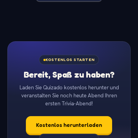
KOSTENLOS STARTEN
Bereit, Spaß zu haben?
Laden Sie Quizado kostenlos herunter und
veranstalten Sie noch heute Abend Ihren
ersten Trivia-Abend!
Kostenlos herunterladen