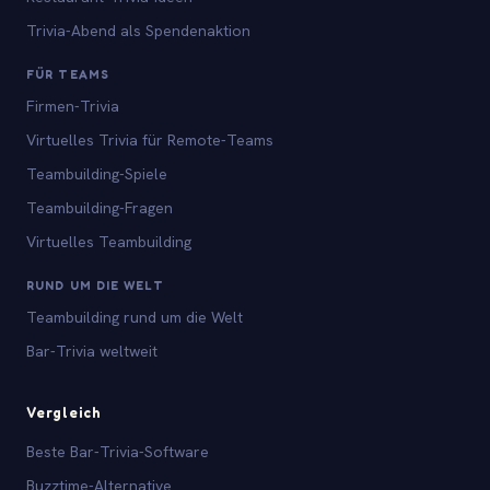
Trivia-Abend als Spendenaktion
FÜR TEAMS
Firmen-Trivia
Virtuelles Trivia für Remote-Teams
Teambuilding-Spiele
Teambuilding-Fragen
Virtuelles Teambuilding
RUND UM DIE WELT
Teambuilding rund um die Welt
Bar-Trivia weltweit
Vergleich
Beste Bar-Trivia-Software
Buzztime-Alternative