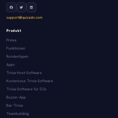
support@quizado.com
Produkt
Preise
Funktionen
Rundentypen
Apps
Trivia-Host-Software
Kostenlose Trivia-Software
Trivia-Software für DJs
Buzzer-App
Bar-Trivia
Teambuilding