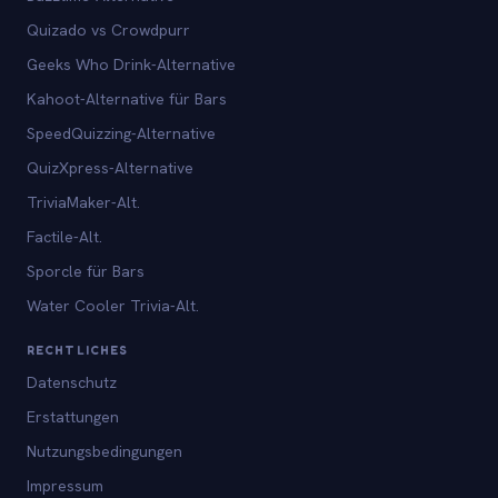
Quizado vs Crowdpurr
Geeks Who Drink-Alternative
Kahoot-Alternative für Bars
SpeedQuizzing-Alternative
QuizXpress-Alternative
TriviaMaker-Alt.
Factile-Alt.
Sporcle für Bars
Water Cooler Trivia-Alt.
RECHTLICHES
Datenschutz
Erstattungen
Nutzungsbedingungen
Impressum