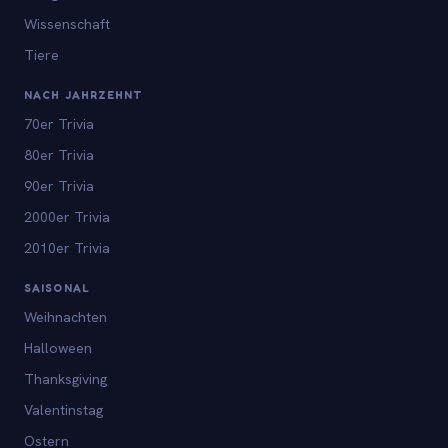
Wissenschaft
Tiere
NACH JAHRZEHNT
70er Trivia
80er Trivia
90er Trivia
2000er Trivia
2010er Trivia
SAISONAL
Weihnachten
Halloween
Thanksgiving
Valentinstag
Ostern