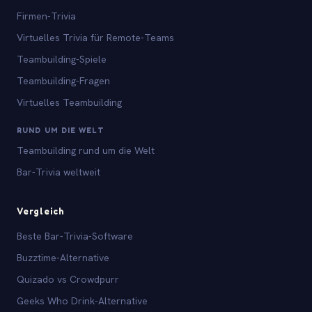
Firmen-Trivia
Virtuelles Trivia für Remote-Teams
Teambuilding-Spiele
Teambuilding-Fragen
Virtuelles Teambuilding
RUND UM DIE WELT
Teambuilding rund um die Welt
Bar-Trivia weltweit
Vergleich
Beste Bar-Trivia-Software
Buzztime-Alternative
Quizado vs Crowdpurr
Geeks Who Drink-Alternative