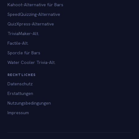
Kahoot-Alternative für Bars
SpeedQuizzing-Alternative
QuizXpress-Alternative
TriviaMaker-Alt.
Factile-Alt.
Sporcle für Bars
Water Cooler Trivia-Alt.
RECHTLICHES
Datenschutz
Erstattungen
Nutzungsbedingungen
Impressum