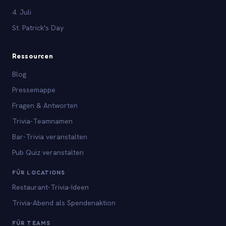
4. Juli
St. Patrick's Day
Ressourcen
Blog
Pressemappe
Fragen & Antworten
Trivia-Teamnamen
Bar-Trivia veranstalten
Pub Quiz veranstalten
FÜR LOCATIONS
Restaurant-Trivia-Ideen
Trivia-Abend als Spendenaktion
FÜR TEAMS