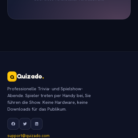
Quizado
.
Q
Professionelle Trivia- und Spielshow-
Abende. Spieler treten per Handy bei, Sie
führen die Show. Keine Hardware, keine
Downloads für das Publikum.
support@quizado.com