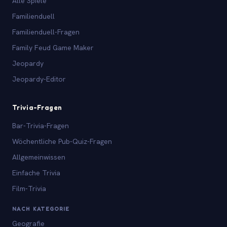
Alle Spiele
Familienduell
Familienduell-Fragen
Family Feud Game Maker
Jeopardy
Jeopardy-Editor
Trivia-Fragen
Bar-Trivia-Fragen
Wöchentliche Pub-Quiz-Fragen
Allgemeinwissen
Einfache Trivia
Film-Trivia
NACH KATEGORIE
Geografie