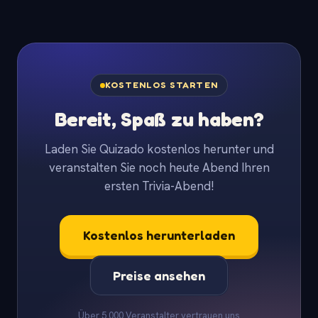
KOSTENLOS STARTEN
Bereit, Spaß zu haben?
Laden Sie Quizado kostenlos herunter und
veranstalten Sie noch heute Abend Ihren
ersten Trivia-Abend!
Kostenlos herunterladen
Preise ansehen
Über 5.000 Veranstalter vertrauen uns