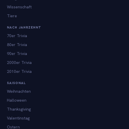
Wissenschaft
Tiere
NACH JAHRZEHNT
70er Trivia
80er Trivia
90er Trivia
2000er Trivia
2010er Trivia
SAISONAL
Weihnachten
Halloween
Thanksgiving
Valentinstag
Ostern