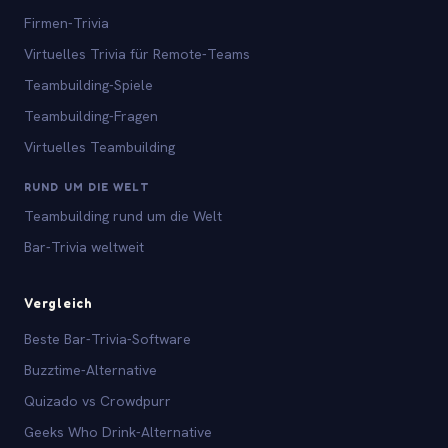
Firmen-Trivia
Virtuelles Trivia für Remote-Teams
Teambuilding-Spiele
Teambuilding-Fragen
Virtuelles Teambuilding
RUND UM DIE WELT
Teambuilding rund um die Welt
Bar-Trivia weltweit
Vergleich
Beste Bar-Trivia-Software
Buzztime-Alternative
Quizado vs Crowdpurr
Geeks Who Drink-Alternative