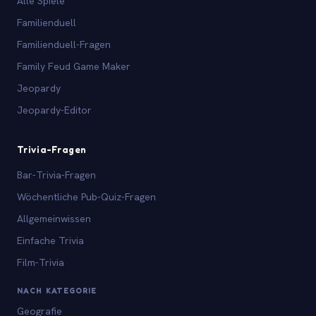
Alle Spiele
Familienduell
Familienduell-Fragen
Family Feud Game Maker
Jeopardy
Jeopardy-Editor
Trivia-Fragen
Bar-Trivia-Fragen
Wöchentliche Pub-Quiz-Fragen
Allgemeinwissen
Einfache Trivia
Film-Trivia
NACH KATEGORIE
Geografie