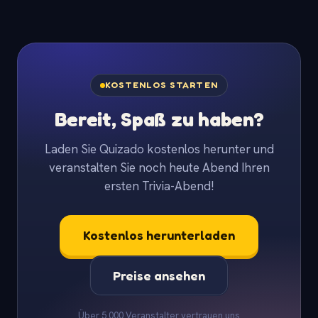
KOSTENLOS STARTEN
Bereit, Spaß zu haben?
Laden Sie Quizado kostenlos herunter und
veranstalten Sie noch heute Abend Ihren
ersten Trivia-Abend!
Kostenlos herunterladen
Preise ansehen
Über 5.000 Veranstalter vertrauen uns