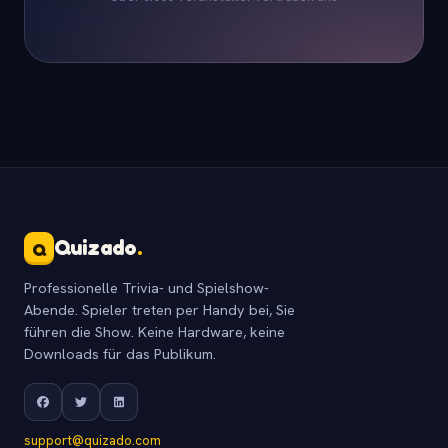
Quizado
.
Q
Professionelle Trivia- und Spielshow-
Abende. Spieler treten per Handy bei, Sie
führen die Show. Keine Hardware, keine
Downloads für das Publikum.
support@quizado.com