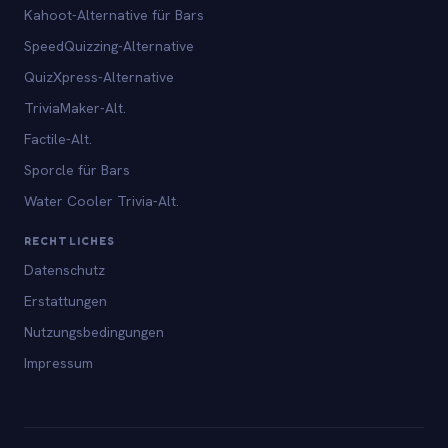
Kahoot-Alternative für Bars
SpeedQuizzing-Alternative
QuizXpress-Alternative
TriviaMaker-Alt.
Factile-Alt.
Sporcle für Bars
Water Cooler Trivia-Alt.
RECHTLICHES
Datenschutz
Erstattungen
Nutzungsbedingungen
Impressum