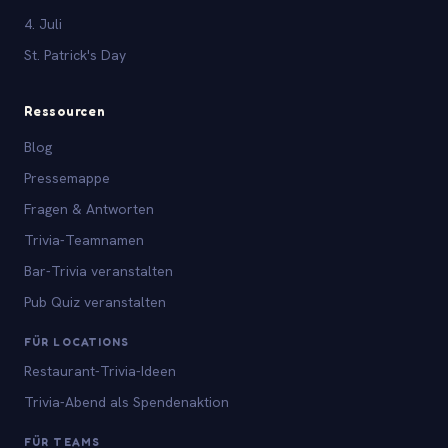
4. Juli
St. Patrick's Day
Ressourcen
Blog
Pressemappe
Fragen & Antworten
Trivia-Teamnamen
Bar-Trivia veranstalten
Pub Quiz veranstalten
FÜR LOCATIONS
Restaurant-Trivia-Ideen
Trivia-Abend als Spendenaktion
FÜR TEAMS