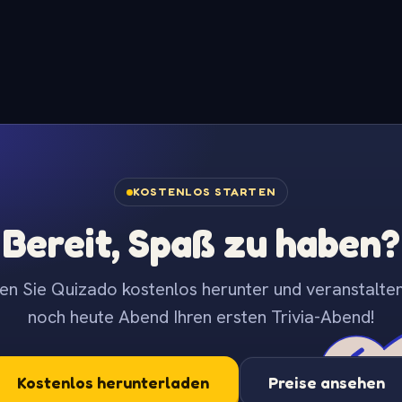
KOSTENLOS STARTEN
Bereit, Spaß zu haben?
en Sie Quizado kostenlos herunter und veranstalten
noch heute Abend Ihren ersten Trivia-Abend!
Kostenlos herunterladen
Preise ansehen